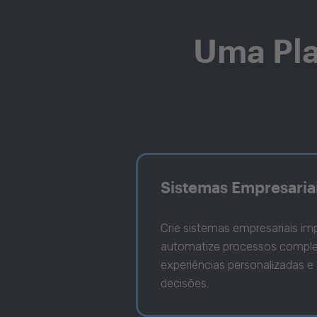
Uma Pla
Sistemas Empresaria
Crie sistemas empresariais im
automatize processos comple
experiências personalizadas e
decisões.