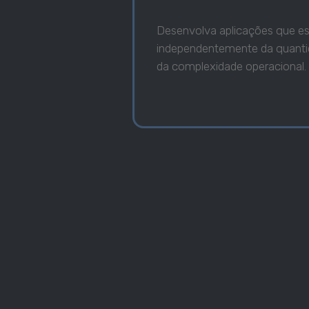
Desenvolva aplicações que es
independentemente da quanti
da complexidade operacional.