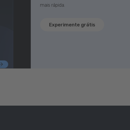
mais rápida.
Experimente grátis