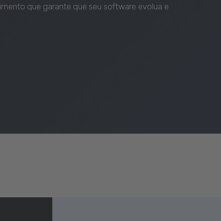
cimento que garante que seu software evolua e