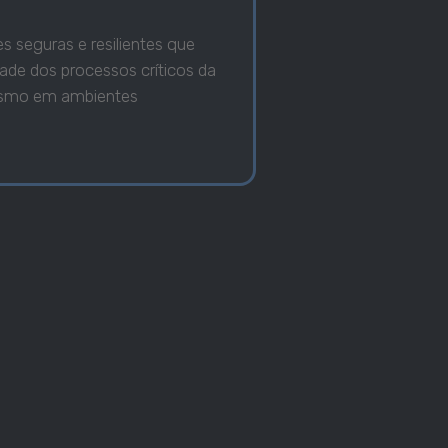
s seguras e resilientes que
ade dos processos críticos da
esmo em ambientes