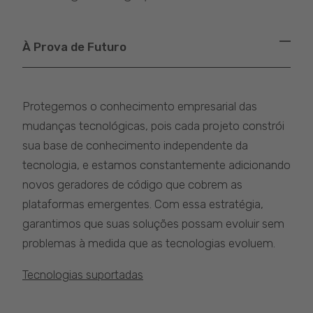
À Prova de Futuro
Protegemos o conhecimento empresarial das
mudanças tecnológicas, pois cada projeto constrói
sua base de conhecimento independente da
tecnologia, e estamos constantemente adicionando
novos geradores de código que cobrem as
plataformas emergentes. Com essa estratégia,
garantimos que suas soluções possam evoluir sem
problemas à medida que as tecnologias evoluem.
Tecnologias suportadas