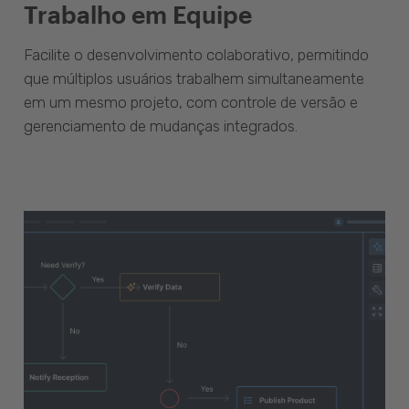
Trabalho em Equipe
Facilite o desenvolvimento colaborativo, permitindo
que múltiplos usuários trabalhem simultaneamente
em um mesmo projeto, com controle de versão e
gerenciamento de mudanças integrados.