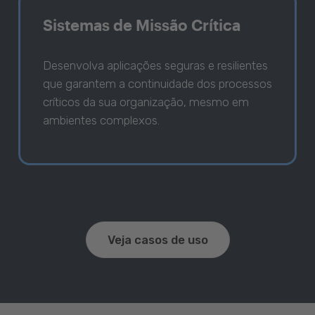
Sistemas de Missão Crítica
Desenvolva aplicações seguras e resilientes
que garantem a continuidade dos processos
críticos da sua organização, mesmo em
ambientes complexos.
Veja casos de uso