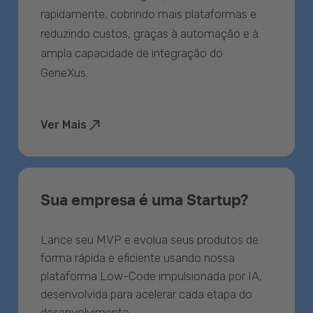
rapidamente, cobrindo mais plataformas e
reduzindo custos, graças à automação e à
ampla capacidade de integração do
GeneXus.
Ver Mais
Sua empresa é uma Startup?
Lance seu MVP e evolua seus produtos de
forma rápida e eficiente usando nossa
plataforma Low-Code impulsionada por IA,
desenvolvida para acelerar cada etapa do
desenvolvimento.