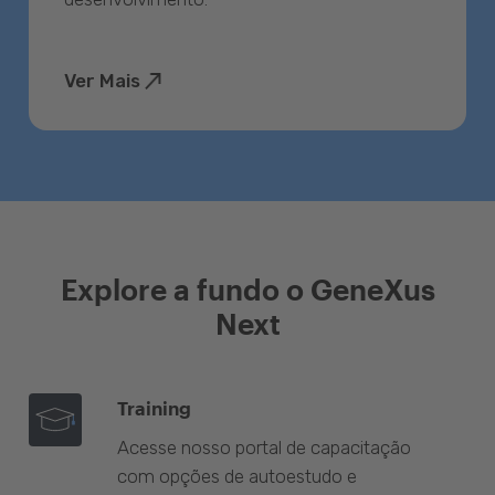
Ver Mais
Explore a fundo o GeneXus
Next
Training
Acesse nosso portal de capacitação
com opções de autoestudo e