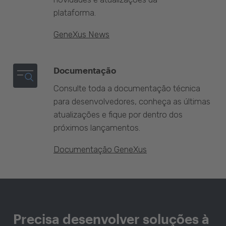
plataforma.
GeneXus News
Documentação
Consulte toda a documentação técnica
para desenvolvedores, conheça as últimas
atualizações e fique por dentro dos
próximos lançamentos.
Documentação GeneXus
Precisa desenvolver soluções à