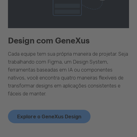
Design com GeneXus
Cada equipe tem sua própria maneira de projetar. Seja
trabalhando com Figma, um Design System,
ferramentas baseadas em IA ou componentes
nativos, você encontra quatro maneiras flexíveis de
transformar designs em aplicações consistentes e
fáceis de manter.
Explore o GeneXus Design