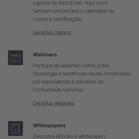
suporte de instrutores. Aqui você
também encontrará o calendário de
cursos e certificações.
GeneXus Training
Webinars
Participe de webinars online sobre
tecnologia e tendências atuais, ministrados
por especialistas e parceiros da
Comunidade GeneXus.
GeneXus Webinars
Whitepapers
Descubra eBooks e whitepapers