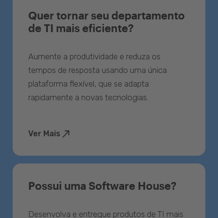
Quer tornar seu departamento
de TI mais eficiente?
Aumente a produtividade e reduza os
tempos de resposta usando uma única
plataforma flexível, que se adapta
rapidamente a novas tecnologias.
Ver Mais
Possui uma Software House?
Desenvolva e entregue produtos de TI mais