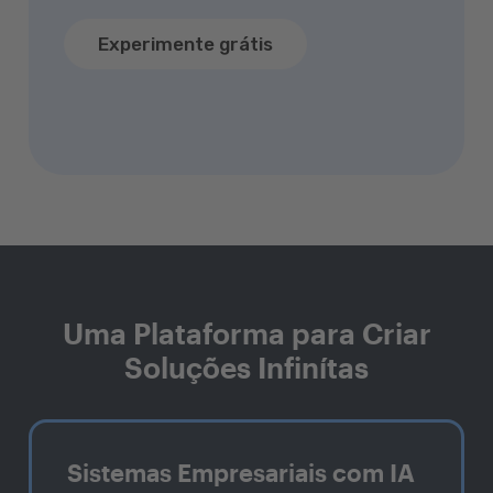
Experimente grátis
Uma Plataforma para Criar
Soluções Infinítas
Sistemas Empresariais com IA