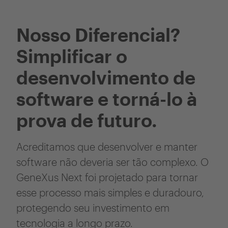
Nosso Diferencial?
Simplificar o
desenvolvimento de
software e torná-lo à
prova de futuro.
Acreditamos que desenvolver e manter
software não deveria ser tão complexo. O
GeneXus Next foi projetado para tornar
esse processo mais simples e duradouro,
protegendo seu investimento em
tecnologia a longo prazo.