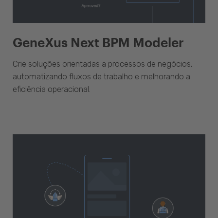
GeneXus Next BPM Modeler
Crie soluções orientadas a processos de negócios,
automatizando fluxos de trabalho e melhorando a
eficiência operacional.