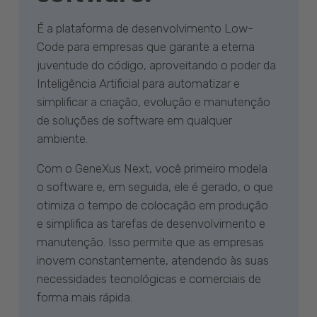
É a plataforma de desenvolvimento Low-
Code para empresas que garante a eterna
juventude do código, aproveitando o poder da
Inteligência Artificial para automatizar e
simplificar a criação, evolução e manutenção
de soluções de software em qualquer
ambiente.
Com o GeneXus Next, você primeiro modela
o software e, em seguida, ele é gerado, o que
otimiza o tempo de colocação em produção
e simplifica as tarefas de desenvolvimento e
manutenção. Isso permite que as empresas
inovem constantemente, atendendo às suas
necessidades tecnológicas e comerciais de
forma mais rápida.