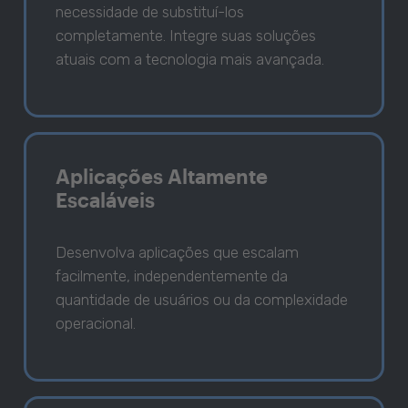
necessidade de substituí-los
completamente. Integre suas soluções
atuais com a tecnologia mais avançada.
Aplicações Altamente
Escaláveis
Desenvolva aplicações que escalam
facilmente, independentemente da
quantidade de usuários ou da complexidade
operacional.