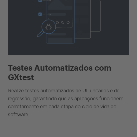
Testes Automatizados com
GXtest
Realize testes automatizados de UI, unitários e de
regressão, garantindo que as aplicações funcionem
corretamente em cada etapa do ciclo de vida do
software.