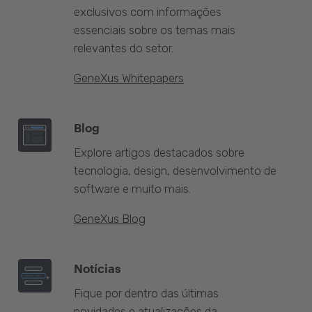
exclusivos com informações
essenciais sobre os temas mais
relevantes do setor.
GeneXus Whitepapers
Blog
Explore artigos destacados sobre
tecnologia, design, desenvolvimento de
software e muito mais.
GeneXus Blog
Notícias
Fique por dentro das últimas
novidades e atualizações da