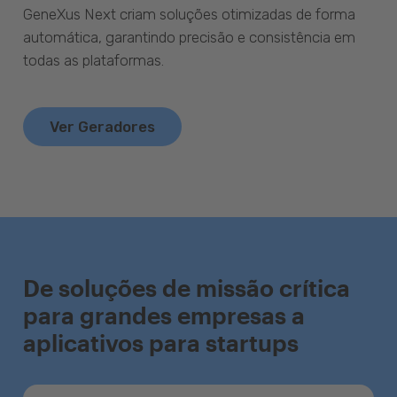
GeneXus Next criam soluções otimizadas de forma
automática, garantindo precisão e consistência em
todas as plataformas.
Ver Geradores
De soluções de missão crítica
para grandes empresas a
aplicativos para startups