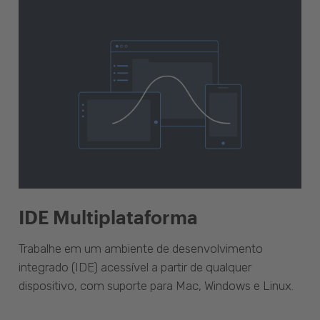
IDE Multiplataforma
Trabalhe em um ambiente de desenvolvimento
integrado (IDE) acessível a partir de qualquer
dispositivo, com suporte para Mac, Windows e Linux.