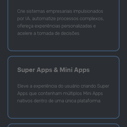
Crie sistemas empresariais impulsionados
por IA, automatize processos complexos,
ofereça experiências personalizadas e
acelere a tomada de decisões.
Super Apps & Mini Apps
Eleve a experiência do usuário criando Super
Apps que contenham múltiplos Mini Apps
nativos dentro de uma única plataforma.