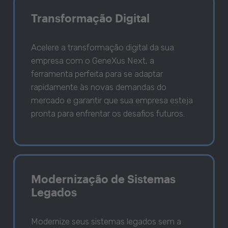
Transformação Digital
Acelere a transformação digital da sua
empresa com o GeneXus Next, a
ferramenta perfeita para se adaptar
rapidamente às novas demandas do
mercado e garantir que sua empresa esteja
pronta para enfrentar os desafios futuros.
Modernização de Sistemas
Legados
Modernize seus sistemas legados sem a