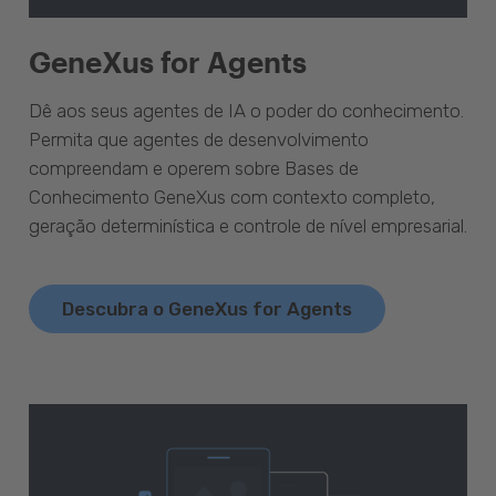
GeneXus for Agents
Dê aos seus agentes de IA o poder do conhecimento.
Permita que agentes de desenvolvimento
compreendam e operem sobre Bases de
Conhecimento GeneXus com contexto completo,
geração determinística e controle de nível empresarial.
Descubra o GeneXus for Agents