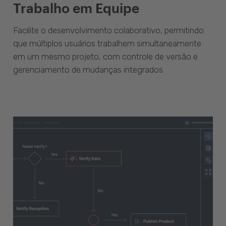
Trabalho em Equipe
Facilite o desenvolvimento colaborativo, permitindo
que múltiplos usuários trabalhem simultaneamente
em um mesmo projeto, com controle de versão e
gerenciamento de mudanças integrados.