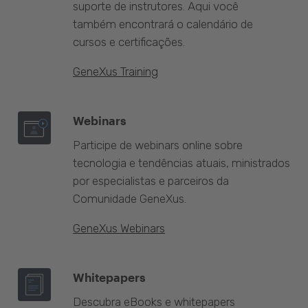
suporte de instrutores. Aqui você
também encontrará o calendário de
cursos e certificações.
GeneXus Training
Webinars
Participe de webinars online sobre
tecnologia e tendências atuais, ministrados
por especialistas e parceiros da
Comunidade GeneXus.
GeneXus Webinars
Whitepapers
Descubra eBooks e whitepapers