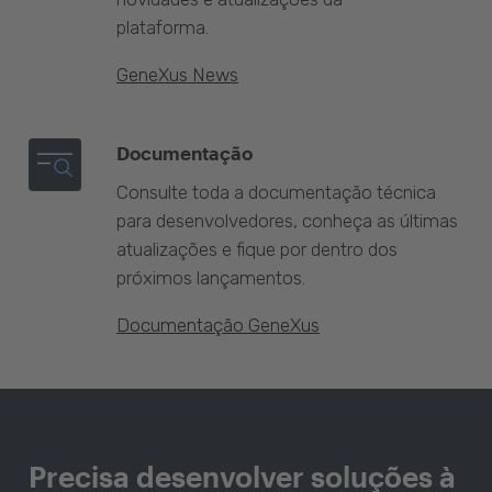
plataforma.
GeneXus News
Documentação
Consulte toda a documentação técnica
para desenvolvedores, conheça as últimas
atualizações e fique por dentro dos
próximos lançamentos.
Documentação GeneXus
Precisa desenvolver soluções à