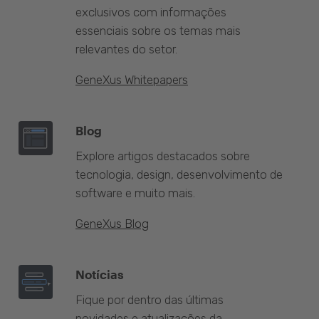
exclusivos com informações
essenciais sobre os temas mais
relevantes do setor.
GeneXus Whitepapers
Blog
Explore artigos destacados sobre
tecnologia, design, desenvolvimento de
software e muito mais.
GeneXus Blog
Notícias
Fique por dentro das últimas
novidades e atualizações da