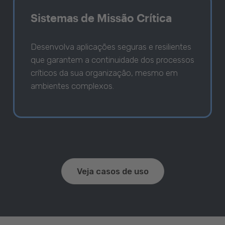
Sistemas de Missão Crítica
Desenvolva aplicações seguras e resilientes
que garantem a continuidade dos processos
críticos da sua organização, mesmo em
ambientes complexos.
Veja casos de uso