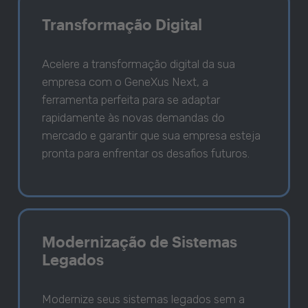
Transformação Digital
Acelere a transformação digital da sua
empresa com o GeneXus Next, a
ferramenta perfeita para se adaptar
rapidamente às novas demandas do
mercado e garantir que sua empresa esteja
pronta para enfrentar os desafios futuros.
Modernização de Sistemas
Legados
Modernize seus sistemas legados sem a