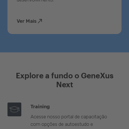
Ver Mais
Explore a fundo o GeneXus
Next
Training
Acesse nosso portal de capacitação
com opções de autoestudo e