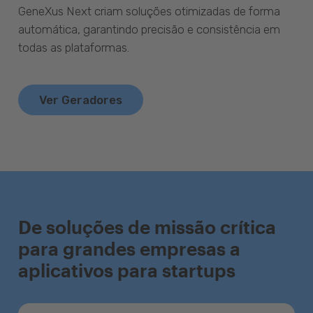
GeneXus Next criam soluções otimizadas de forma
automática, garantindo precisão e consistência em
todas as plataformas.
Ver Geradores
De soluções de missão crítica
para grandes empresas a
aplicativos para startups