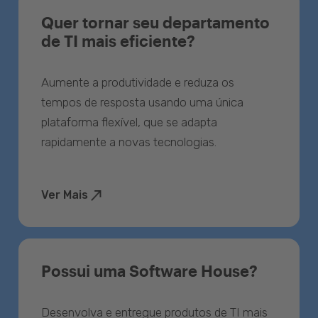
Quer tornar seu departamento
de TI mais eficiente?
Aumente a produtividade e reduza os
tempos de resposta usando uma única
plataforma flexível, que se adapta
rapidamente a novas tecnologias.
Ver Mais
Possui uma Software House?
Desenvolva e entregue produtos de TI mais