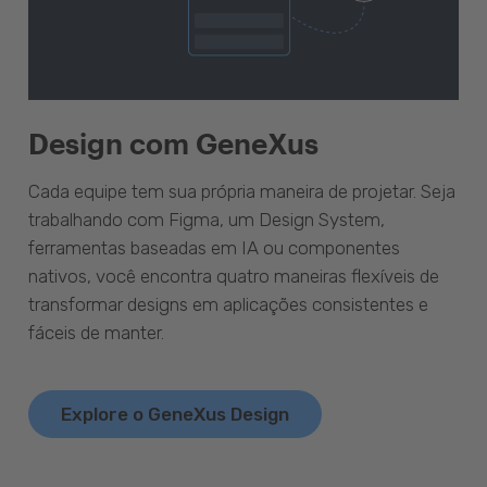
Design com GeneXus
Cada equipe tem sua própria maneira de projetar. Seja
trabalhando com Figma, um Design System,
ferramentas baseadas em IA ou componentes
nativos, você encontra quatro maneiras flexíveis de
transformar designs em aplicações consistentes e
fáceis de manter.
Explore o GeneXus Design