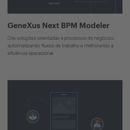
GeneXus Next BPM Modeler
Crie soluções orientadas a processos de negócios,
automatizando fluxos de trabalho e melhorando a
eficiência operacional.