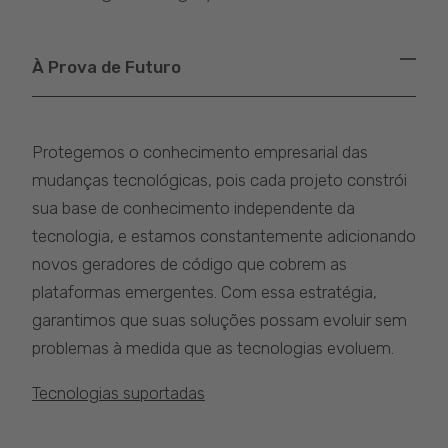
À Prova de Futuro
Protegemos o conhecimento empresarial das
mudanças tecnológicas, pois cada projeto constrói
sua base de conhecimento independente da
tecnologia, e estamos constantemente adicionando
novos geradores de código que cobrem as
plataformas emergentes. Com essa estratégia,
garantimos que suas soluções possam evoluir sem
problemas à medida que as tecnologias evoluem.
Tecnologias suportadas