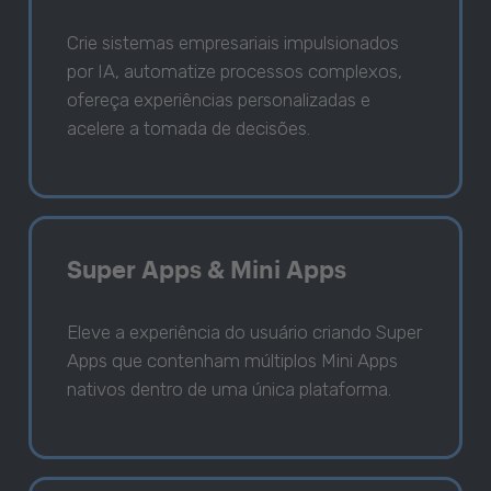
Crie sistemas empresariais impulsionados
por IA, automatize processos complexos,
ofereça experiências personalizadas e
acelere a tomada de decisões.
Super Apps & Mini Apps
Eleve a experiência do usuário criando Super
Apps que contenham múltiplos Mini Apps
nativos dentro de uma única plataforma.