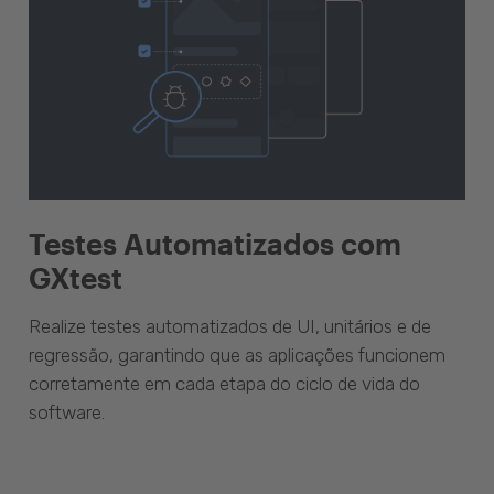
Testes Automatizados com
GXtest
Realize testes automatizados de UI, unitários e de
regressão, garantindo que as aplicações funcionem
corretamente em cada etapa do ciclo de vida do
software.