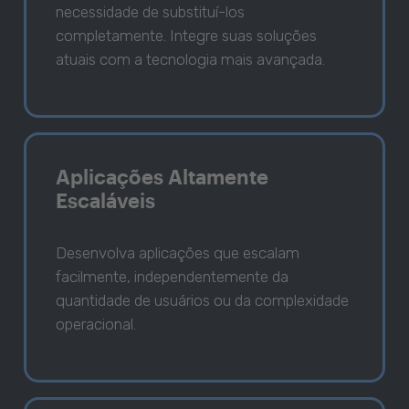
necessidade de substituí-los
completamente. Integre suas soluções
atuais com a tecnologia mais avançada.
Aplicações Altamente
Escaláveis
Desenvolva aplicações que escalam
facilmente, independentemente da
quantidade de usuários ou da complexidade
operacional.