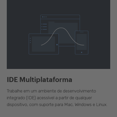
IDE Multiplataforma
Trabalhe em um ambiente de desenvolvimento
integrado (IDE) acessível a partir de qualquer
dispositivo, com suporte para Mac, Windows e Linux.