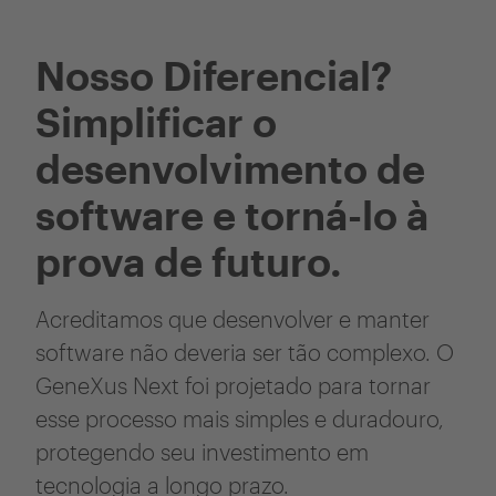
Nosso Diferencial?
Simplificar o
desenvolvimento de
software e torná-lo à
prova de futuro.
Acreditamos que desenvolver e manter
software não deveria ser tão complexo. O
GeneXus Next foi projetado para tornar
esse processo mais simples e duradouro,
protegendo seu investimento em
tecnologia a longo prazo.