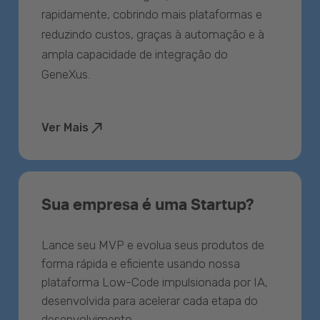
rapidamente, cobrindo mais plataformas e
reduzindo custos, graças à automação e à
ampla capacidade de integração do
GeneXus.
Ver Mais
Sua empresa é uma Startup?
Lance seu MVP e evolua seus produtos de
forma rápida e eficiente usando nossa
plataforma Low-Code impulsionada por IA,
desenvolvida para acelerar cada etapa do
desenvolvimento.