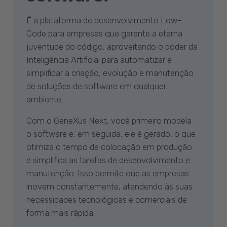
É a plataforma de desenvolvimento Low-
Code para empresas que garante a eterna
juventude do código, aproveitando o poder da
Inteligência Artificial para automatizar e
simplificar a criação, evolução e manutenção
de soluções de software em qualquer
ambiente.
Com o GeneXus Next, você primeiro modela
o software e, em seguida, ele é gerado, o que
otimiza o tempo de colocação em produção
e simplifica as tarefas de desenvolvimento e
manutenção. Isso permite que as empresas
inovem constantemente, atendendo às suas
necessidades tecnológicas e comerciais de
forma mais rápida.