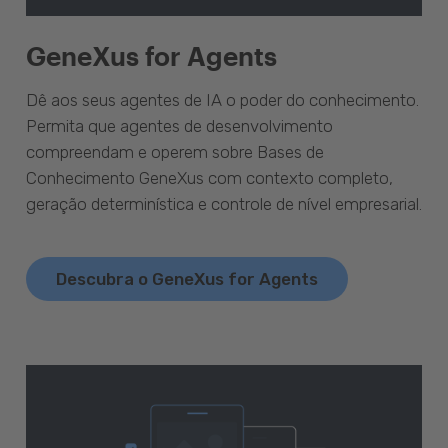
GeneXus for Agents
Dê aos seus agentes de IA o poder do conhecimento.
Permita que agentes de desenvolvimento
compreendam e operem sobre Bases de
Conhecimento GeneXus com contexto completo,
geração determinística e controle de nível empresarial.
Descubra o GeneXus for Agents