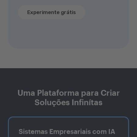
Experimente grátis
Uma Plataforma para Criar
Soluções Infinítas
Sistemas Empresariais com IA