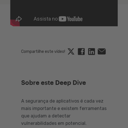
Twitter
Linkedin
Email
Compartilhe este vídeo!
Sobre este Deep Dive
A segurança de aplicativos é cada vez
mais importante e existem ferramentas
que ajudam a detectar
vulnerabilidades em potencial.