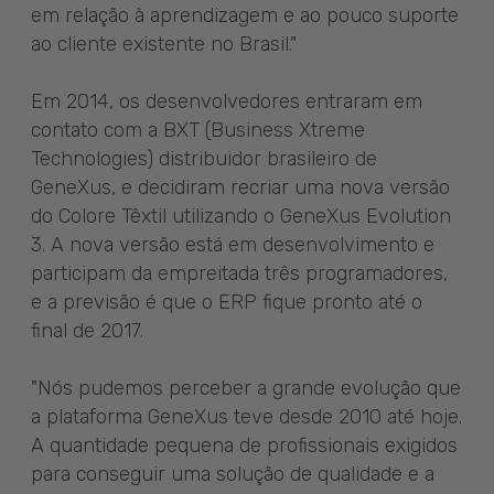
em relação à aprendizagem e ao pouco suporte
ao cliente existente no Brasil."
Em 2014, os desenvolvedores entraram em
contato com a BXT (Business Xtreme
Technologies) distribuidor brasileiro de
GeneXus, e decidiram recriar uma nova versão
do Colore Têxtil utilizando o GeneXus Evolution
3. A nova versão está em desenvolvimento e
participam da empreitada três programadores,
e a previsão é que o ERP fique pronto até o
final de 2017.
"Nós pudemos perceber a grande evolução que
a plataforma GeneXus teve desde 2010 até hoje.
A quantidade pequena de profissionais exigidos
para conseguir uma solução de qualidade e a