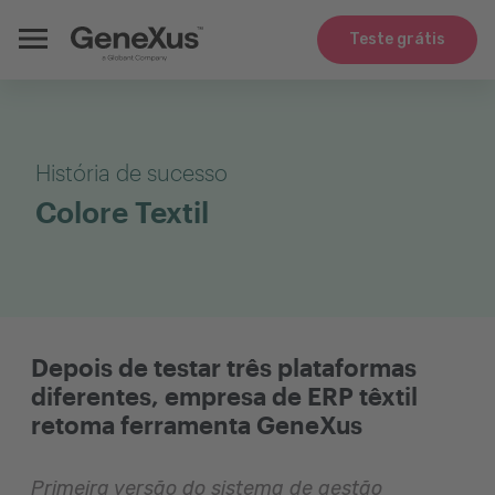
Teste grátis
História de sucesso
Colore Textil
Depois de testar três plataformas
diferentes, empresa de ERP têxtil
retoma ferramenta GeneXus
Primeira versão do sistema de gestão