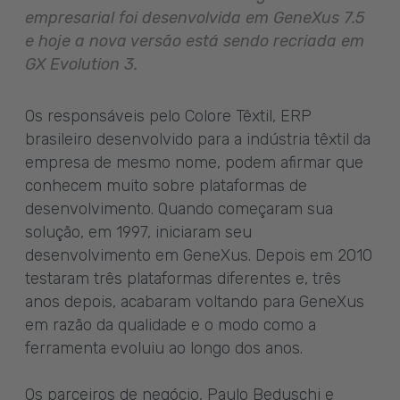
empresarial foi desenvolvida em GeneXus 7.5
e hoje a nova versão está sendo recriada em
GX Evolution 3.
Os responsáveis pelo Colore Têxtil, ERP
brasileiro desenvolvido para a indústria têxtil da
empresa de mesmo nome, podem afirmar que
conhecem muito sobre plataformas de
desenvolvimento. Quando começaram sua
solução, em 1997, iniciaram seu
desenvolvimento em GeneXus. Depois em 2010
testaram três plataformas diferentes e, três
anos depois, acabaram voltando para GeneXus
em razão da qualidade e o modo como a
ferramenta evoluiu ao longo dos anos.
Os parceiros de negócio, Paulo Beduschi e