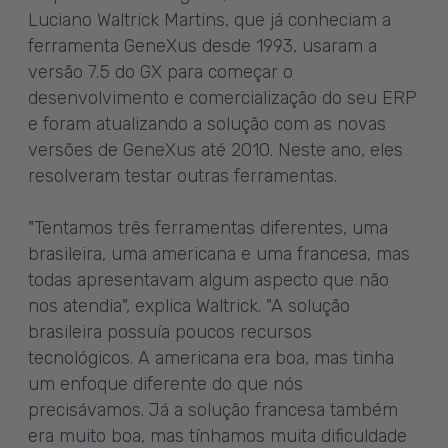
Luciano Waltrick Martins, que já conheciam a
ferramenta GeneXus desde 1993, usaram a
versão 7.5 do GX para começar o
desenvolvimento e comercialização do seu ERP
e foram atualizando a solução com as novas
versões de GeneXus até 2010. Neste ano, eles
resolveram testar outras ferramentas.
"Tentamos três ferramentas diferentes, uma
brasileira, uma americana e uma francesa, mas
todas apresentavam algum aspecto que não
nos atendia", explica Waltrick. "A solução
brasileira possuía poucos recursos
tecnológicos. A americana era boa, mas tinha
um enfoque diferente do que nós
precisávamos. Já a solução francesa também
era muito boa, mas tínhamos muita dificuldade