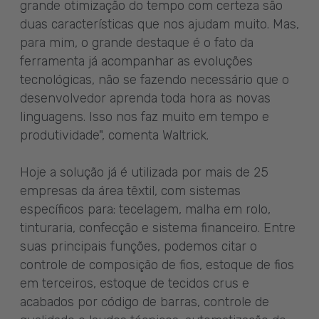
grande otimização do tempo com certeza são
duas características que nos ajudam muito. Mas,
para mim, o grande destaque é o fato da
ferramenta já acompanhar as evoluções
tecnológicas, não se fazendo necessário que o
desenvolvedor aprenda toda hora as novas
linguagens. Isso nos faz muito em tempo e
produtividade", comenta Waltrick.
Hoje a solução já é utilizada por mais de 25
empresas da área têxtil, com sistemas
específicos para: tecelagem, malha em rolo,
tinturaria, confecção e sistema financeiro. Entre
suas principais funções, podemos citar o
controle de composição de fios, estoque de fios
em terceiros, estoque de tecidos crus e
acabados por código de barras, controle de