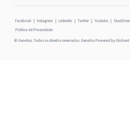
Facebook
|
Instagram
|
Linkedin
|
Twitter
|
Youtube
|
StackOver
Politica de Privacidade
© GeneXus. Todos os direitos reservados. GeneXus Powered by Globant