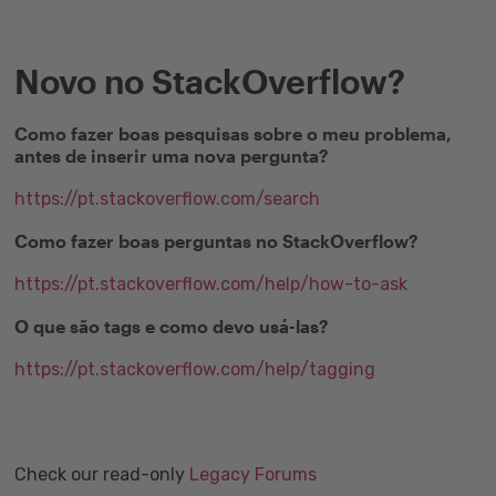
Novo no StackOverflow?
Como fazer boas pesquisas sobre o meu problema,
antes de inserir uma nova pergunta?
https://pt.stackoverflow.com/search
Como fazer boas perguntas no StackOverflow?
https://pt.stackoverflow.com/help/how-to-ask
O que são tags e como devo usá-las?
https://pt.stackoverflow.com/help/tagging
Check our read-only
Legacy Forums