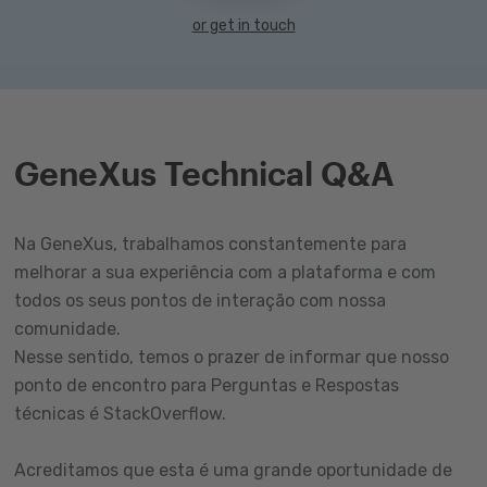
or get in touch
GeneXus Technical Q&A
Na GeneXus, trabalhamos constantemente para
melhorar a sua experiência com a plataforma e com
todos os seus pontos de interação com nossa
comunidade.
Nesse sentido, temos o prazer de informar que nosso
ponto de encontro para Perguntas e Respostas
técnicas é StackOverflow.
Acreditamos que esta é uma grande oportunidade de