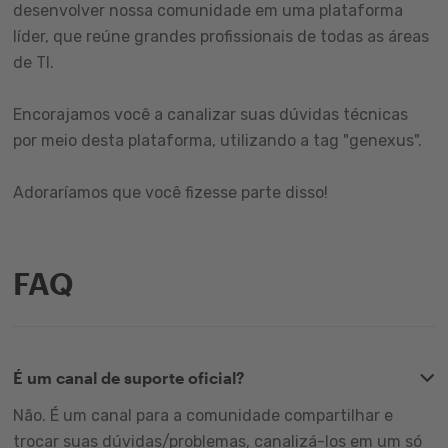
desenvolver nossa comunidade em uma plataforma
líder, que reúne grandes profissionais de todas as áreas
de TI.
Encorajamos você a canalizar suas dúvidas técnicas
por meio desta plataforma, utilizando a tag "genexus".
Adoraríamos que você fizesse parte disso!
FAQ
É um canal de suporte oficial?
Não. É um canal para a comunidade compartilhar e
trocar suas dúvidas/problemas, canalizá-los em um só