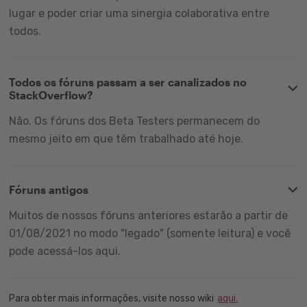
lugar e poder criar uma sinergia colaborativa entre
todos.
Todos os fóruns passam a ser canalizados no
StackOverflow?
Não. Os fóruns dos Beta Testers permanecem do
mesmo jeito em que têm trabalhado até hoje.
Fóruns antigos
Muitos de nossos fóruns anteriores estarão a partir de
01/08/2021 no modo "legado" (somente leitura) e você
pode acessá-los aqui.
Para obter mais informações, visite nosso wiki
aqui.