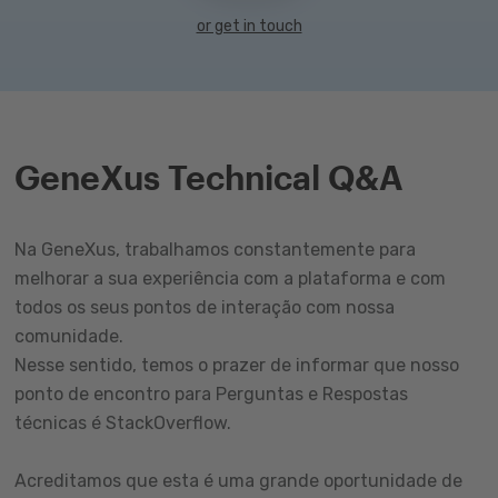
or get in touch
GeneXus Technical Q&A
Na GeneXus, trabalhamos constantemente para
melhorar a sua experiência com a plataforma e com
todos os seus pontos de interação com nossa
comunidade.
Nesse sentido, temos o prazer de informar que nosso
ponto de encontro para Perguntas e Respostas
técnicas é StackOverflow.
Acreditamos que esta é uma grande oportunidade de