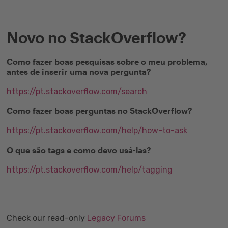
Novo no StackOverflow?
Como fazer boas pesquisas sobre o meu problema,
antes de inserir uma nova pergunta?
https://pt.stackoverflow.com/search
Como fazer boas perguntas no StackOverflow?
https://pt.stackoverflow.com/help/how-to-ask
O que são tags e como devo usá-las?
https://pt.stackoverflow.com/help/tagging
Check our read-only
Legacy Forums