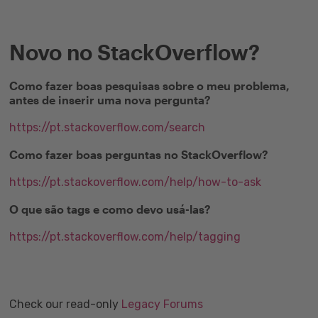
Novo no StackOverflow?
Como fazer boas pesquisas sobre o meu problema,
antes de inserir uma nova pergunta?
https://pt.stackoverflow.com/search
Como fazer boas perguntas no StackOverflow?
https://pt.stackoverflow.com/help/how-to-ask
O que são tags e como devo usá-las?
https://pt.stackoverflow.com/help/tagging
Check our read-only
Legacy Forums