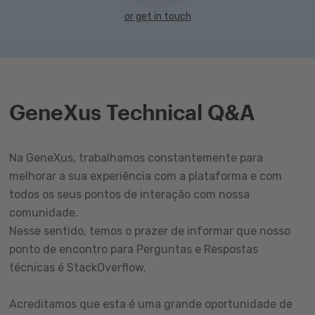
or get in touch
GeneXus Technical Q&A
Na GeneXus, trabalhamos constantemente para
melhorar a sua experiência com a plataforma e com
todos os seus pontos de interação com nossa
comunidade.
Nesse sentido, temos o prazer de informar que nosso
ponto de encontro para Perguntas e Respostas
técnicas é StackOverflow.
Acreditamos que esta é uma grande oportunidade de