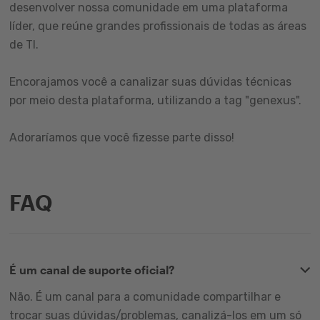
desenvolver nossa comunidade em uma plataforma
líder, que reúne grandes profissionais de todas as áreas
de TI.
Encorajamos você a canalizar suas dúvidas técnicas
por meio desta plataforma, utilizando a tag "genexus".
Adoraríamos que você fizesse parte disso!
FAQ
É um canal de suporte oficial?
Não. É um canal para a comunidade compartilhar e
trocar suas dúvidas/problemas, canalizá-los em um só