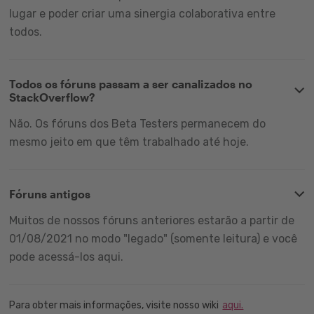
lugar e poder criar uma sinergia colaborativa entre
todos.
Todos os fóruns passam a ser canalizados no
StackOverflow?
Não. Os fóruns dos Beta Testers permanecem do
mesmo jeito em que têm trabalhado até hoje.
Fóruns antigos
Muitos de nossos fóruns anteriores estarão a partir de
01/08/2021 no modo "legado" (somente leitura) e você
pode acessá-los aqui.
Para obter mais informações, visite nosso wiki
aqui.