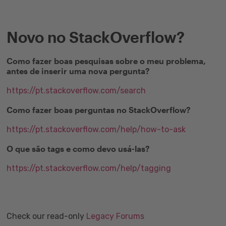
Novo no StackOverflow?
Como fazer boas pesquisas sobre o meu problema,
antes de inserir uma nova pergunta?
https://pt.stackoverflow.com/search
Como fazer boas perguntas no StackOverflow?
https://pt.stackoverflow.com/help/how-to-ask
O que são tags e como devo usá-las?
https://pt.stackoverflow.com/help/tagging
Check our read-only
Legacy Forums