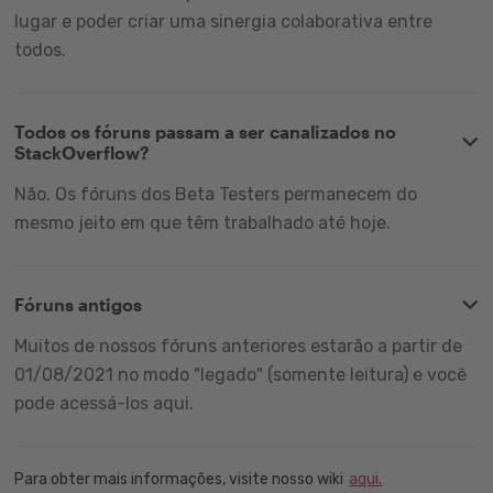
lugar e poder criar uma sinergia colaborativa entre
todos.
Todos os fóruns passam a ser canalizados no
StackOverflow?
Não. Os fóruns dos Beta Testers permanecem do
mesmo jeito em que têm trabalhado até hoje.
Fóruns antigos
Muitos de nossos fóruns anteriores estarão a partir de
01/08/2021 no modo "legado" (somente leitura) e você
pode acessá-los aqui.
Para obter mais informações, visite nosso wiki
aqui.