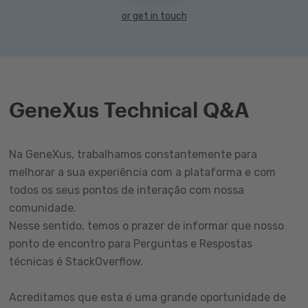
or get in touch
GeneXus Technical Q&A
Na GeneXus, trabalhamos constantemente para
melhorar a sua experiência com a plataforma e com
todos os seus pontos de interação com nossa
comunidade.
Nesse sentido, temos o prazer de informar que nosso
ponto de encontro para Perguntas e Respostas
técnicas é StackOverflow.
Acreditamos que esta é uma grande oportunidade de