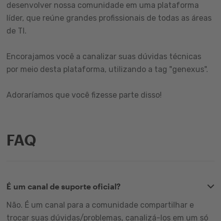
desenvolver nossa comunidade em uma plataforma
líder, que reúne grandes profissionais de todas as áreas
de TI.
Encorajamos você a canalizar suas dúvidas técnicas
por meio desta plataforma, utilizando a tag "genexus".
Adoraríamos que você fizesse parte disso!
FAQ
É um canal de suporte oficial?
Não. É um canal para a comunidade compartilhar e
trocar suas dúvidas/problemas, canalizá-los em um só