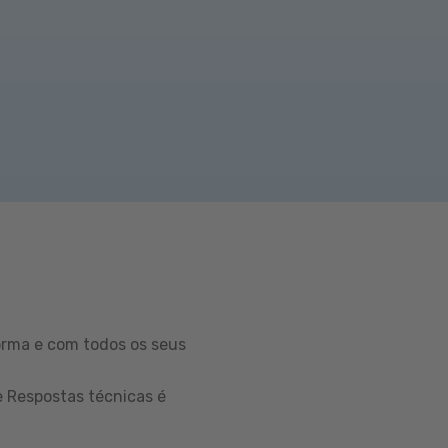
orma e com todos os seus
e Respostas técnicas é