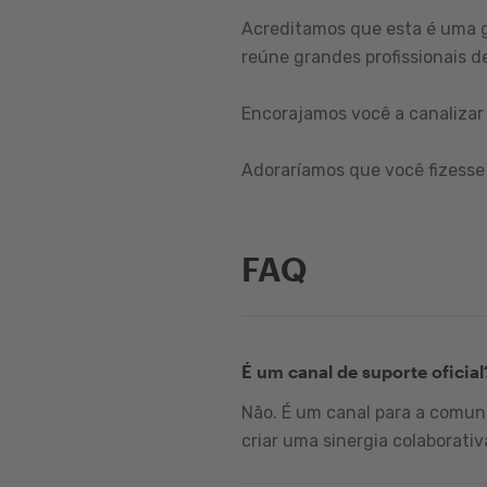
Acreditamos que esta é uma 
reúne grandes profissionais de
Encorajamos você a canalizar 
Adoraríamos que você fizesse 
FAQ
É um canal de suporte oficial
Não. É um canal para a comuni
criar uma sinergia colaborativ