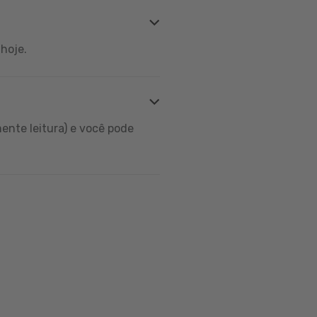
hoje.
ente leitura) e você pode