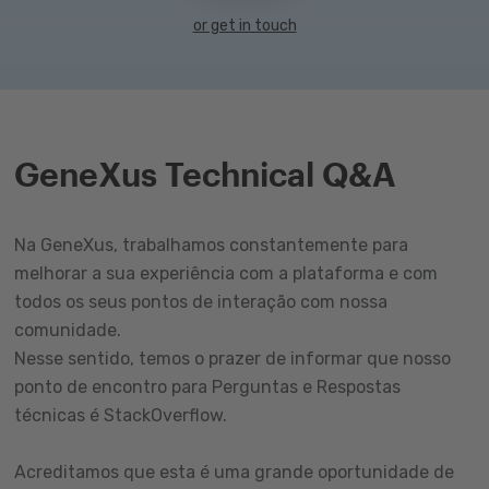
or get in touch
GeneXus Technical Q&A
Na GeneXus, trabalhamos constantemente para
melhorar a sua experiência com a plataforma e com
todos os seus pontos de interação com nossa
comunidade.
Nesse sentido, temos o prazer de informar que nosso
ponto de encontro para Perguntas e Respostas
técnicas é StackOverflow.
Acreditamos que esta é uma grande oportunidade de