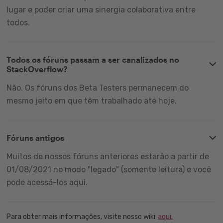
lugar e poder criar uma sinergia colaborativa entre
todos.
Todos os fóruns passam a ser canalizados no
StackOverflow?
Não. Os fóruns dos Beta Testers permanecem do
mesmo jeito em que têm trabalhado até hoje.
Fóruns antigos
Muitos de nossos fóruns anteriores estarão a partir de
01/08/2021 no modo "legado" (somente leitura) e você
pode acessá-los aqui.
Para obter mais informações, visite nosso wiki
aqui.