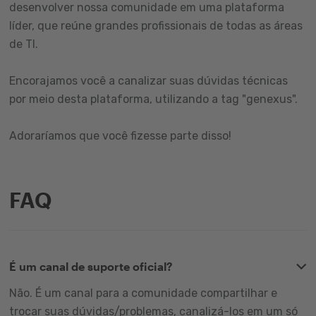
desenvolver nossa comunidade em uma plataforma
líder, que reúne grandes profissionais de todas as áreas
de TI.
Encorajamos você a canalizar suas dúvidas técnicas
por meio desta plataforma, utilizando a tag "genexus".
Adoraríamos que você fizesse parte disso!
FAQ
É um canal de suporte oficial?
Não. É um canal para a comunidade compartilhar e
trocar suas dúvidas/problemas, canalizá-los em um só