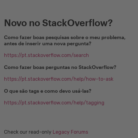
Novo no StackOverflow?
Como fazer boas pesquisas sobre o meu problema,
antes de inserir uma nova pergunta?
https://pt.stackoverflow.com/search
Como fazer boas perguntas no StackOverflow?
https://pt.stackoverflow.com/help/how-to-ask
O que são tags e como devo usá-las?
https://pt.stackoverflow.com/help/tagging
Check our read-only
Legacy Forums