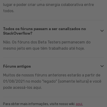
lugar e poder criar uma sinergia colaborativa entre
todos.
Todos os fóruns passam a ser canalizados no
StackOverflow?
Não. Os fóruns dos Beta Testers permanecem do
mesmo jeito em que têm trabalhado até hoje.
Fóruns antigos
Muitos de nossos fóruns anteriores estarão a partir de
01/08/2021 no modo "legado" (somente leitura) e você
pode acessá-los aqui.
Para obter mais informações, visite nosso wiki
aqui.