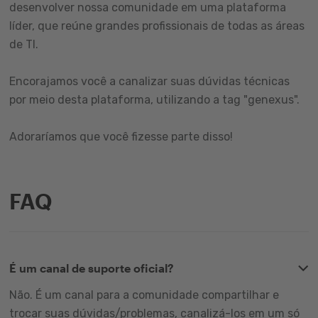
desenvolver nossa comunidade em uma plataforma
líder, que reúne grandes profissionais de todas as áreas
de TI.
Encorajamos você a canalizar suas dúvidas técnicas
por meio desta plataforma, utilizando a tag "genexus".
Adoraríamos que você fizesse parte disso!
FAQ
É um canal de suporte oficial?
Não. É um canal para a comunidade compartilhar e
trocar suas dúvidas/problemas, canalizá-los em um só