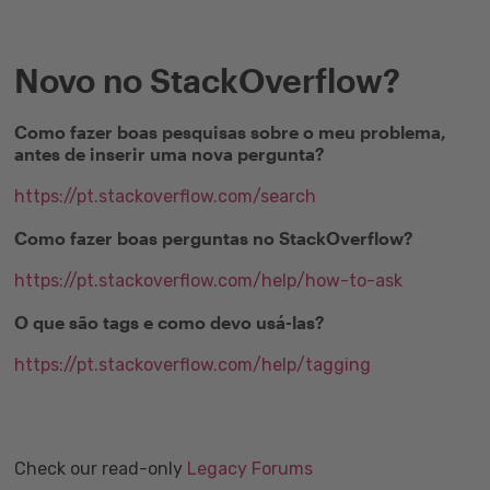
Novo no StackOverflow?
Como fazer boas pesquisas sobre o meu problema,
antes de inserir uma nova pergunta?
https://pt.stackoverflow.com/search
Como fazer boas perguntas no StackOverflow?
https://pt.stackoverflow.com/help/how-to-ask
O que são tags e como devo usá-las?
https://pt.stackoverflow.com/help/tagging
Check our read-only
Legacy Forums