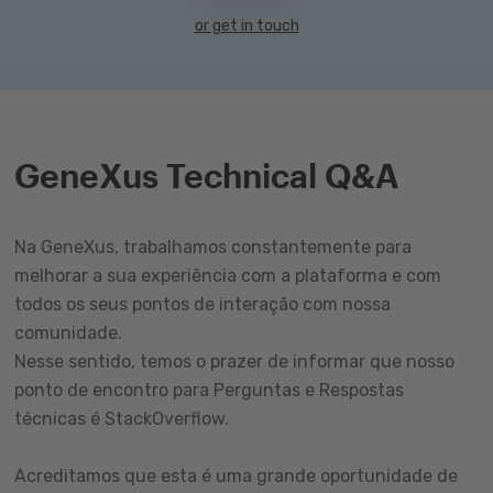
or get in touch
GeneXus Technical Q&A
Na GeneXus, trabalhamos constantemente para
melhorar a sua experiência com a plataforma e com
todos os seus pontos de interação com nossa
comunidade.
Nesse sentido, temos o prazer de informar que nosso
ponto de encontro para Perguntas e Respostas
técnicas é StackOverflow.
Acreditamos que esta é uma grande oportunidade de