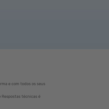
orma e com todos os seus
e Respostas técnicas é