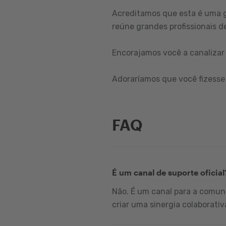
Acreditamos que esta é uma 
reúne grandes profissionais de
Encorajamos você a canalizar 
Adoraríamos que você fizesse 
FAQ
É um canal de suporte oficial
Não. É um canal para a comuni
criar uma sinergia colaborativ