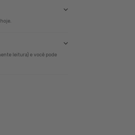
hoje.
ente leitura) e você pode