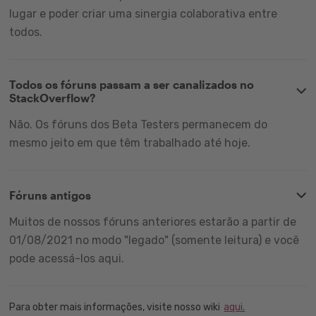
lugar e poder criar uma sinergia colaborativa entre
todos.
Todos os fóruns passam a ser canalizados no
StackOverflow?
Não. Os fóruns dos Beta Testers permanecem do
mesmo jeito em que têm trabalhado até hoje.
Fóruns antigos
Muitos de nossos fóruns anteriores estarão a partir de
01/08/2021 no modo "legado" (somente leitura) e você
pode acessá-los aqui.
Para obter mais informações, visite nosso wiki
aqui.