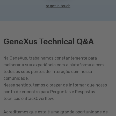
or get in touch
GeneXus Technical Q&A
Na GeneXus, trabalhamos constantemente para
melhorar a sua experiência com a plataforma e com
todos os seus pontos de interação com nossa
comunidade.
Nesse sentido, temos o prazer de informar que nosso
ponto de encontro para Perguntas e Respostas
técnicas é StackOverflow.
Acreditamos que esta é uma grande oportunidade de