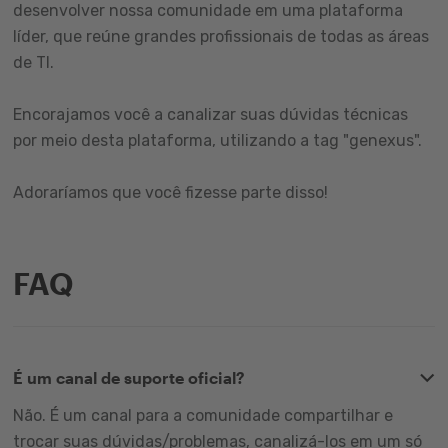
desenvolver nossa comunidade em uma plataforma
líder, que reúne grandes profissionais de todas as áreas
de TI.
Encorajamos você a canalizar suas dúvidas técnicas
por meio desta plataforma, utilizando a tag "genexus".
Adoraríamos que você fizesse parte disso!
FAQ
É um canal de suporte oficial?
Não. É um canal para a comunidade compartilhar e
trocar suas dúvidas/problemas, canalizá-los em um só