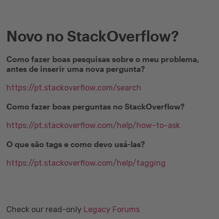
Novo no StackOverflow?
Como fazer boas pesquisas sobre o meu problema,
antes de inserir uma nova pergunta?
https://pt.stackoverflow.com/search
Como fazer boas perguntas no StackOverflow?
https://pt.stackoverflow.com/help/how-to-ask
O que são tags e como devo usá-las?
https://pt.stackoverflow.com/help/tagging
Check our read-only
Legacy Forums