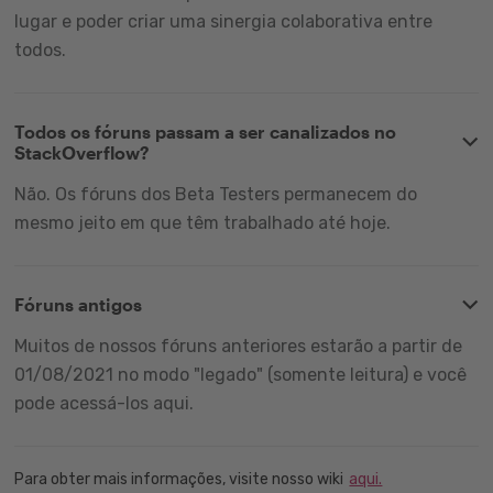
lugar e poder criar uma sinergia colaborativa entre
todos.
Todos os fóruns passam a ser canalizados no
StackOverflow?
Não. Os fóruns dos Beta Testers permanecem do
mesmo jeito em que têm trabalhado até hoje.
Fóruns antigos
Muitos de nossos fóruns anteriores estarão a partir de
01/08/2021 no modo "legado" (somente leitura) e você
pode acessá-los aqui.
Para obter mais informações, visite nosso wiki
aqui.