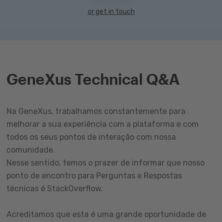
or get in touch
GeneXus Technical Q&A
Na GeneXus, trabalhamos constantemente para
melhorar a sua experiência com a plataforma e com
todos os seus pontos de interação com nossa
comunidade.
Nesse sentido, temos o prazer de informar que nosso
ponto de encontro para Perguntas e Respostas
técnicas é StackOverflow.
Acreditamos que esta é uma grande oportunidade de