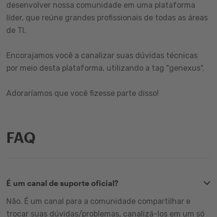
desenvolver nossa comunidade em uma plataforma
líder, que reúne grandes profissionais de todas as áreas
de TI.
Encorajamos você a canalizar suas dúvidas técnicas
por meio desta plataforma, utilizando a tag "genexus".
Adoraríamos que você fizesse parte disso!
FAQ
É um canal de suporte oficial?
Não. É um canal para a comunidade compartilhar e
trocar suas dúvidas/problemas, canalizá-los em um só