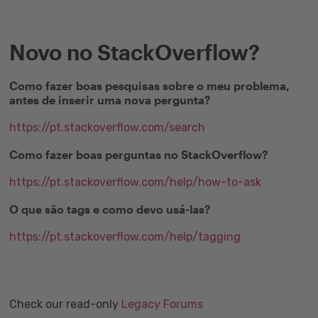
Novo no StackOverflow?
Como fazer boas pesquisas sobre o meu problema,
antes de inserir uma nova pergunta?
https://pt.stackoverflow.com/search
Como fazer boas perguntas no StackOverflow?
https://pt.stackoverflow.com/help/how-to-ask
O que são tags e como devo usá-las?
https://pt.stackoverflow.com/help/tagging
Check our read-only
Legacy Forums