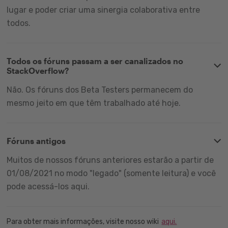
lugar e poder criar uma sinergia colaborativa entre
todos.
Todos os fóruns passam a ser canalizados no
StackOverflow?
Não. Os fóruns dos Beta Testers permanecem do
mesmo jeito em que têm trabalhado até hoje.
Fóruns antigos
Muitos de nossos fóruns anteriores estarão a partir de
01/08/2021 no modo "legado" (somente leitura) e você
pode acessá-los aqui.
Para obter mais informações, visite nosso wiki
aqui.