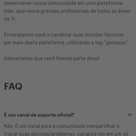
desenvolver nossa comunidade em uma plataforma
líder, que reúne grandes profissionais de todas as áreas
de TI.
Encorajamos você a canalizar suas dúvidas técnicas
por meio desta plataforma, utilizando a tag "genexus".
Adoraríamos que você fizesse parte disso!
FAQ
É um canal de suporte oficial?
Não. É um canal para a comunidade compartilhar e
trocar suas dúvidas/problemas, canalizá-los em um só