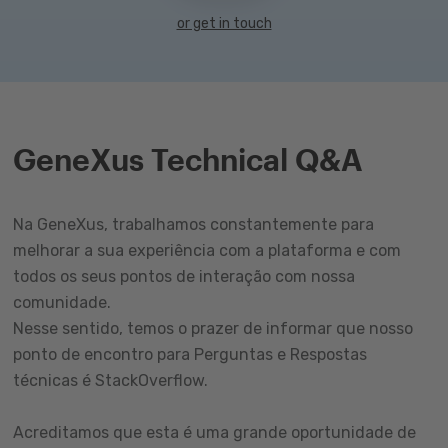
or get in touch
GeneXus Technical Q&A
Na GeneXus, trabalhamos constantemente para
melhorar a sua experiência com a plataforma e com
todos os seus pontos de interação com nossa
comunidade.
Nesse sentido, temos o prazer de informar que nosso
ponto de encontro para Perguntas e Respostas
técnicas é StackOverflow.
Acreditamos que esta é uma grande oportunidade de