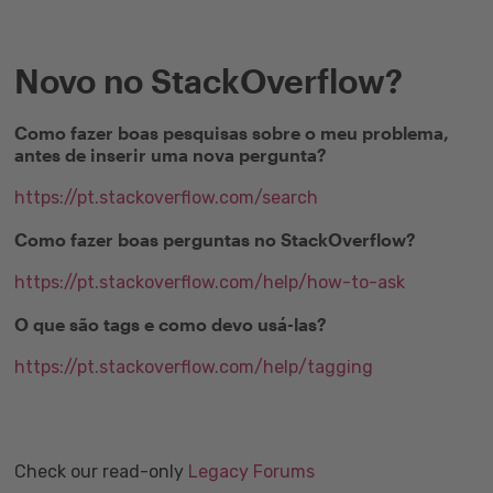
Novo no StackOverflow?
Como fazer boas pesquisas sobre o meu problema,
antes de inserir uma nova pergunta?
https://pt.stackoverflow.com/search
Como fazer boas perguntas no StackOverflow?
https://pt.stackoverflow.com/help/how-to-ask
O que são tags e como devo usá-las?
https://pt.stackoverflow.com/help/tagging
Check our read-only
Legacy Forums