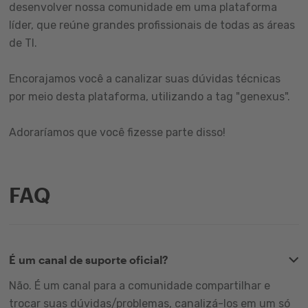
desenvolver nossa comunidade em uma plataforma
líder, que reúne grandes profissionais de todas as áreas
de TI.
Encorajamos você a canalizar suas dúvidas técnicas
por meio desta plataforma, utilizando a tag "genexus".
Adoraríamos que você fizesse parte disso!
FAQ
É um canal de suporte oficial?
Não. É um canal para a comunidade compartilhar e
trocar suas dúvidas/problemas, canalizá-los em um só