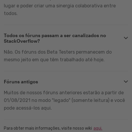
lugar e poder criar uma sinergia colaborativa entre
todos.
Todos os fóruns passam a ser canalizados no
StackOverflow?
Não. Os fóruns dos Beta Testers permanecem do
mesmo jeito em que têm trabalhado até hoje.
Fóruns antigos
Muitos de nossos fóruns anteriores estarão a partir de
01/08/2021 no modo "legado" (somente leitura) e você
pode acessá-los aqui.
Para obter mais informações, visite nosso wiki
aqui.