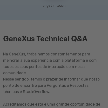
or get in touch
GeneXus Technical Q&A
Na GeneXus, trabalhamos constantemente para
melhorar a sua experiência com a plataforma e com
todos os seus pontos de interação com nossa
comunidade.
Nesse sentido, temos o prazer de informar que nosso
ponto de encontro para Perguntas e Respostas
técnicas é StackOverflow.
Acreditamos que esta é uma grande oportunidade de