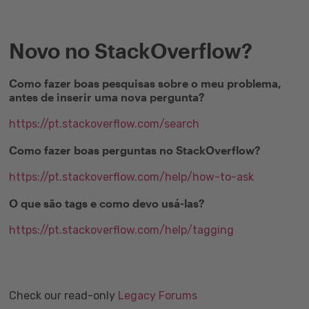
Novo no StackOverflow?
Como fazer boas pesquisas sobre o meu problema,
antes de inserir uma nova pergunta?
https://pt.stackoverflow.com/search
Como fazer boas perguntas no StackOverflow?
https://pt.stackoverflow.com/help/how-to-ask
O que são tags e como devo usá-las?
https://pt.stackoverflow.com/help/tagging
Check our read-only
Legacy Forums