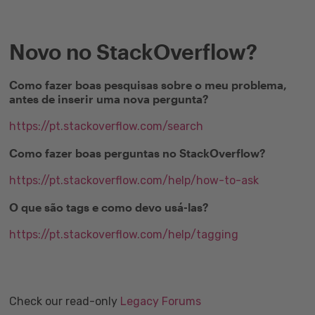
Novo no StackOverflow?
Como fazer boas pesquisas sobre o meu problema,
antes de inserir uma nova pergunta?
https://pt.stackoverflow.com/search
Como fazer boas perguntas no StackOverflow?
https://pt.stackoverflow.com/help/how-to-ask
O que são tags e como devo usá-las?
https://pt.stackoverflow.com/help/tagging
Check our read-only
Legacy Forums