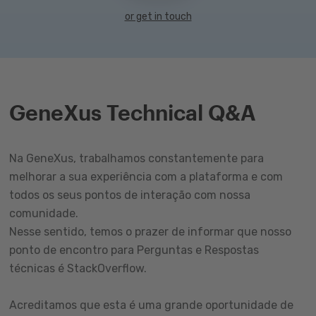
or get in touch
GeneXus Technical Q&A
Na GeneXus, trabalhamos constantemente para
melhorar a sua experiência com a plataforma e com
todos os seus pontos de interação com nossa
comunidade.
Nesse sentido, temos o prazer de informar que nosso
ponto de encontro para Perguntas e Respostas
técnicas é StackOverflow.
Acreditamos que esta é uma grande oportunidade de