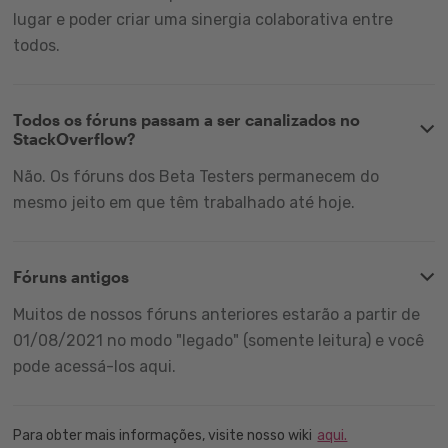
lugar e poder criar uma sinergia colaborativa entre
todos.
Todos os fóruns passam a ser canalizados no
StackOverflow?
Não. Os fóruns dos Beta Testers permanecem do
mesmo jeito em que têm trabalhado até hoje.
Fóruns antigos
Muitos de nossos fóruns anteriores estarão a partir de
01/08/2021 no modo "legado" (somente leitura) e você
pode acessá-los aqui.
Para obter mais informações, visite nosso wiki
aqui.