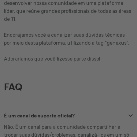
desenvolver nossa comunidade em uma plataforma
líder, que reúne grandes profissionais de todas as áreas
de TI.
Encorajamos você a canalizar suas dúvidas técnicas
por meio desta plataforma, utilizando a tag "genexus".
Adoraríamos que você fizesse parte disso!
FAQ
É um canal de suporte oficial?
Não. É um canal para a comunidade compartilhar e
trocar suas dúvidas/problemas, canalizá-los em um só