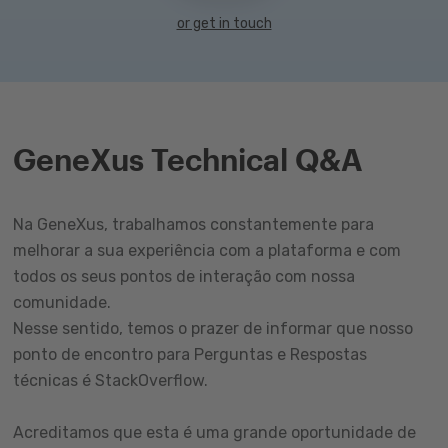
or get in touch
GeneXus Technical Q&A
Na GeneXus, trabalhamos constantemente para
melhorar a sua experiência com a plataforma e com
todos os seus pontos de interação com nossa
comunidade.
Nesse sentido, temos o prazer de informar que nosso
ponto de encontro para Perguntas e Respostas
técnicas é StackOverflow.
Acreditamos que esta é uma grande oportunidade de