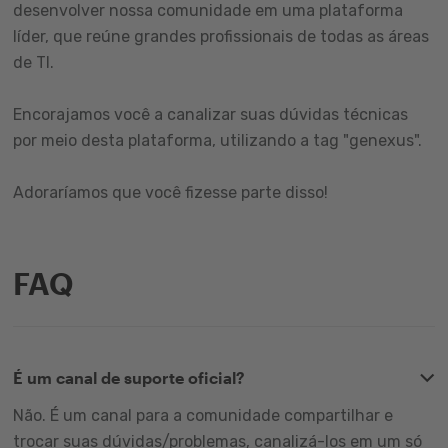
desenvolver nossa comunidade em uma plataforma
líder, que reúne grandes profissionais de todas as áreas
de TI.
Encorajamos você a canalizar suas dúvidas técnicas
por meio desta plataforma, utilizando a tag "genexus".
Adoraríamos que você fizesse parte disso!
FAQ
É um canal de suporte oficial?
Não. É um canal para a comunidade compartilhar e
trocar suas dúvidas/problemas, canalizá-los em um só