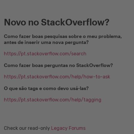
Novo no StackOverflow?
Como fazer boas pesquisas sobre o meu problema,
antes de inserir uma nova pergunta?
https://pt.stackoverflow.com/search
Como fazer boas perguntas no StackOverflow?
https://pt.stackoverflow.com/help/how-to-ask
O que são tags e como devo usá-las?
https://pt.stackoverflow.com/help/tagging
Check our read-only
Legacy Forums