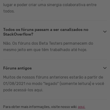
lugar e poder criar uma sinergia colaborativa entre
todos.
Todos os fóruns passam a ser canalizados no
StackOverflow?
Não. Os fóruns dos Beta Testers permanecem do
mesmo jeito em que têm trabalhado até hoje.
Fóruns antigos
Muitos de nossos fóruns anteriores estarão a partir de
01/08/2021 no modo "legado" (somente leitura) e você
pode acessá-los aqui.
Para obter mais informações, visite nosso wiki
aqui.