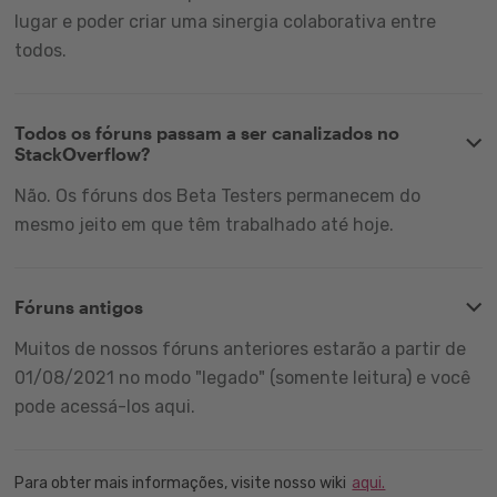
lugar e poder criar uma sinergia colaborativa entre
todos.
Todos os fóruns passam a ser canalizados no
StackOverflow?
Não. Os fóruns dos Beta Testers permanecem do
mesmo jeito em que têm trabalhado até hoje.
Fóruns antigos
Muitos de nossos fóruns anteriores estarão a partir de
01/08/2021 no modo "legado" (somente leitura) e você
pode acessá-los aqui.
Para obter mais informações, visite nosso wiki
aqui.