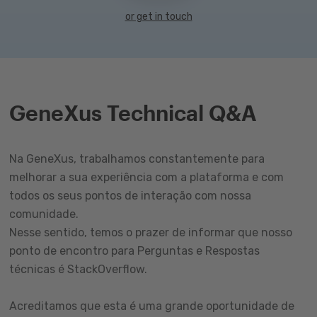
or get in touch
GeneXus Technical Q&A
Na GeneXus, trabalhamos constantemente para
melhorar a sua experiência com a plataforma e com
todos os seus pontos de interação com nossa
comunidade.
Nesse sentido, temos o prazer de informar que nosso
ponto de encontro para Perguntas e Respostas
técnicas é StackOverflow.
Acreditamos que esta é uma grande oportunidade de