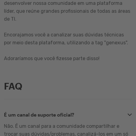
desenvolver nossa comunidade em uma plataforma
líder, que reúne grandes profissionais de todas as áreas
de TI.
Encorajamos você a canalizar suas dúvidas técnicas
por meio desta plataforma, utilizando a tag "genexus".
Adoraríamos que você fizesse parte disso!
FAQ
É um canal de suporte oficial?
Não. É um canal para a comunidade compartilhar e
trocar suas dúvidas/problemas, canalizá-los em um só