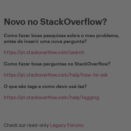
Novo no StackOverflow?
Como fazer boas pesquisas sobre o meu problema,
antes de inserir uma nova pergunta?
https://pt.stackoverflow.com/search
Como fazer boas perguntas no StackOverflow?
https://pt.stackoverflow.com/help/how-to-ask
O que são tags e como devo usá-las?
https://pt.stackoverflow.com/help/tagging
Check our read-only
Legacy Forums