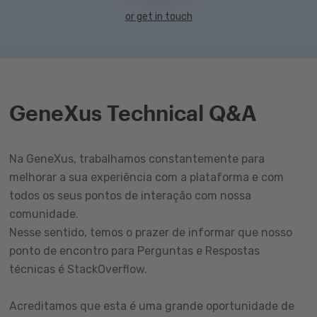
or get in touch
GeneXus Technical Q&A
Na GeneXus, trabalhamos constantemente para
melhorar a sua experiência com a plataforma e com
todos os seus pontos de interação com nossa
comunidade.
Nesse sentido, temos o prazer de informar que nosso
ponto de encontro para Perguntas e Respostas
técnicas é StackOverflow.
Acreditamos que esta é uma grande oportunidade de