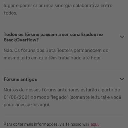
lugar e poder criar uma sinergia colaborativa entre
todos.
Todos os fóruns passam a ser canalizados no
StackOverflow?
Não. Os fóruns dos Beta Testers permanecem do
mesmo jeito em que têm trabalhado até hoje.
Fóruns antigos
Muitos de nossos fóruns anteriores estarão a partir de
01/08/2021 no modo "legado" (somente leitura) e você
pode acessá-los aqui.
Para obter mais informações, visite nosso wiki
aqui.