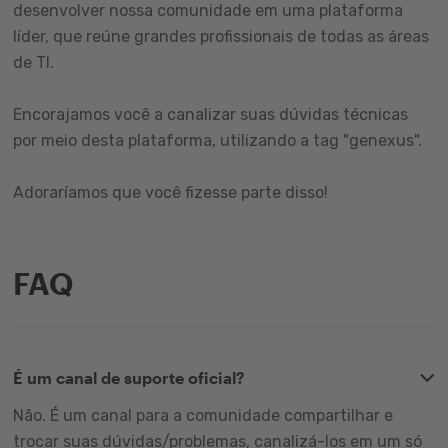
desenvolver nossa comunidade em uma plataforma
líder, que reúne grandes profissionais de todas as áreas
de TI.
Encorajamos você a canalizar suas dúvidas técnicas
por meio desta plataforma, utilizando a tag "genexus".
Adoraríamos que você fizesse parte disso!
FAQ
É um canal de suporte oficial?
Não. É um canal para a comunidade compartilhar e
trocar suas dúvidas/problemas, canalizá-los em um só