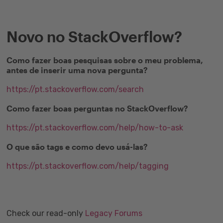
Novo no StackOverflow?
Como fazer boas pesquisas sobre o meu problema,
antes de inserir uma nova pergunta?
https://pt.stackoverflow.com/search
Como fazer boas perguntas no StackOverflow?
https://pt.stackoverflow.com/help/how-to-ask
O que são tags e como devo usá-las?
https://pt.stackoverflow.com/help/tagging
Check our read-only
Legacy Forums