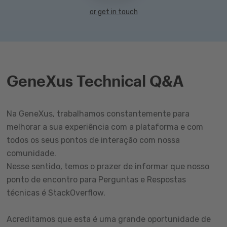
or get in touch
GeneXus Technical Q&A
Na GeneXus, trabalhamos constantemente para
melhorar a sua experiência com a plataforma e com
todos os seus pontos de interação com nossa
comunidade.
Nesse sentido, temos o prazer de informar que nosso
ponto de encontro para Perguntas e Respostas
técnicas é StackOverflow.
Acreditamos que esta é uma grande oportunidade de