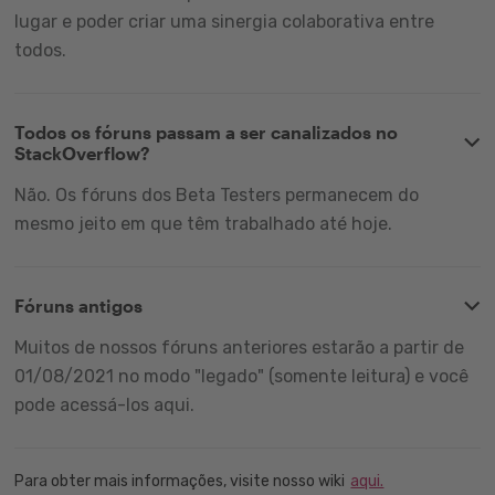
lugar e poder criar uma sinergia colaborativa entre
todos.
Todos os fóruns passam a ser canalizados no
StackOverflow?
Não. Os fóruns dos Beta Testers permanecem do
mesmo jeito em que têm trabalhado até hoje.
Fóruns antigos
Muitos de nossos fóruns anteriores estarão a partir de
01/08/2021 no modo "legado" (somente leitura) e você
pode acessá-los aqui.
Para obter mais informações, visite nosso wiki
aqui.