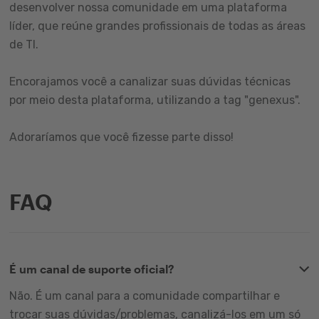
desenvolver nossa comunidade em uma plataforma
líder, que reúne grandes profissionais de todas as áreas
de TI.
Encorajamos você a canalizar suas dúvidas técnicas
por meio desta plataforma, utilizando a tag "genexus".
Adoraríamos que você fizesse parte disso!
FAQ
É um canal de suporte oficial?
Não. É um canal para a comunidade compartilhar e
trocar suas dúvidas/problemas, canalizá-los em um só