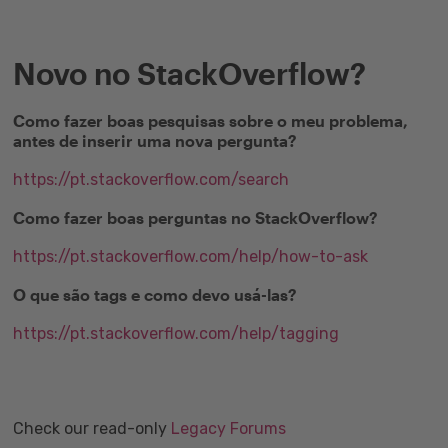
Novo no StackOverflow?
Como fazer boas pesquisas sobre o meu problema,
antes de inserir uma nova pergunta?
https://pt.stackoverflow.com/search
Como fazer boas perguntas no StackOverflow?
https://pt.stackoverflow.com/help/how-to-ask
O que são tags e como devo usá-las?
https://pt.stackoverflow.com/help/tagging
Check our read-only
Legacy Forums