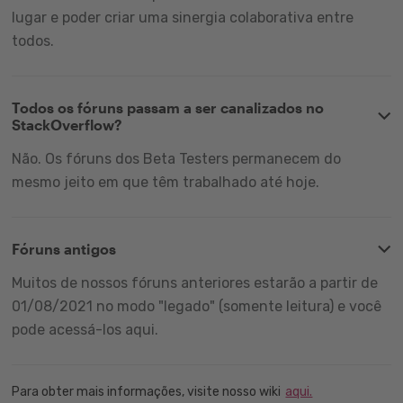
lugar e poder criar uma sinergia colaborativa entre
todos.
Todos os fóruns passam a ser canalizados no
StackOverflow?
Não. Os fóruns dos Beta Testers permanecem do
mesmo jeito em que têm trabalhado até hoje.
Fóruns antigos
Muitos de nossos fóruns anteriores estarão a partir de
01/08/2021 no modo "legado" (somente leitura) e você
pode acessá-los aqui.
Para obter mais informações, visite nosso wiki
aqui.