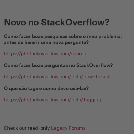
Novo no StackOverflow?
Como fazer boas pesquisas sobre o meu problema,
antes de inserir uma nova pergunta?
https://pt.stackoverflow.com/search
Como fazer boas perguntas no StackOverflow?
https://pt.stackoverflow.com/help/how-to-ask
O que são tags e como devo usá-las?
https://pt.stackoverflow.com/help/tagging
Check our read-only
Legacy Forums