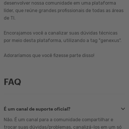
desenvolver nossa comunidade em uma plataforma
líder, que reúne grandes profissionais de todas as áreas
de TI.
Encorajamos você a canalizar suas dúvidas técnicas
por meio desta plataforma, utilizando a tag "genexus".
Adoraríamos que você fizesse parte disso!
FAQ
É um canal de suporte oficial?
Não. É um canal para a comunidade compartilhar e
trocar suas dúvidas/problemas, canalizá-los em um só