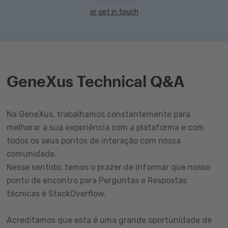
or get in touch
GeneXus Technical Q&A
Na GeneXus, trabalhamos constantemente para
melhorar a sua experiência com a plataforma e com
todos os seus pontos de interação com nossa
comunidade.
Nesse sentido, temos o prazer de informar que nosso
ponto de encontro para Perguntas e Respostas
técnicas é StackOverflow.
Acreditamos que esta é uma grande oportunidade de