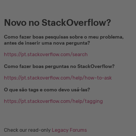
Novo no StackOverflow?
Como fazer boas pesquisas sobre o meu problema,
antes de inserir uma nova pergunta?
https://pt.stackoverflow.com/search
Como fazer boas perguntas no StackOverflow?
https://pt.stackoverflow.com/help/how-to-ask
O que são tags e como devo usá-las?
https://pt.stackoverflow.com/help/tagging
Check our read-only
Legacy Forums