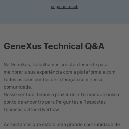
or get in touch
GeneXus Technical Q&A
Na GeneXus, trabalhamos constantemente para
melhorar a sua experiência com a plataforma e com
todos os seus pontos de interação com nossa
comunidade.
Nesse sentido, temos o prazer de informar que nosso
ponto de encontro para Perguntas e Respostas
técnicas é StackOverflow.
Acreditamos que esta é uma grande oportunidade de