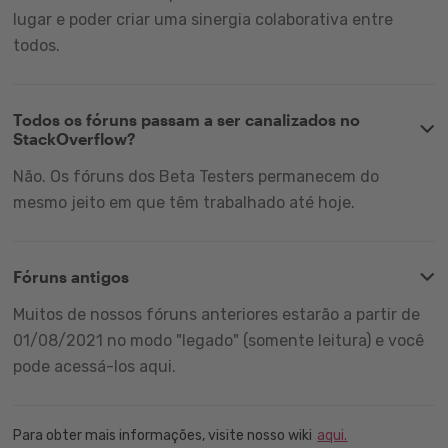
lugar e poder criar uma sinergia colaborativa entre
todos.
Todos os fóruns passam a ser canalizados no
StackOverflow?
Não. Os fóruns dos Beta Testers permanecem do
mesmo jeito em que têm trabalhado até hoje.
Fóruns antigos
Muitos de nossos fóruns anteriores estarão a partir de
01/08/2021 no modo "legado" (somente leitura) e você
pode acessá-los aqui.
Para obter mais informações, visite nosso wiki
aqui.