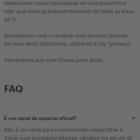
desenvolver nossa comunidade em uma plataforma
líder, que reúne grandes profissionais de todas as áreas
de TI.
Encorajamos você a canalizar suas dúvidas técnicas
por meio desta plataforma, utilizando a tag "genexus".
Adoraríamos que você fizesse parte disso!
FAQ
É um canal de suporte oficial?
Não. É um canal para a comunidade compartilhar e
trocar suas dúvidas/problemas, canalizá-los em um só