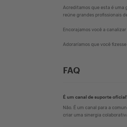
Acreditamos que esta é uma 
reúne grandes profissionais de
Encorajamos você a canalizar 
Adoraríamos que você fizesse 
FAQ
É um canal de suporte oficial
Não. É um canal para a comuni
criar uma sinergia colaborativ