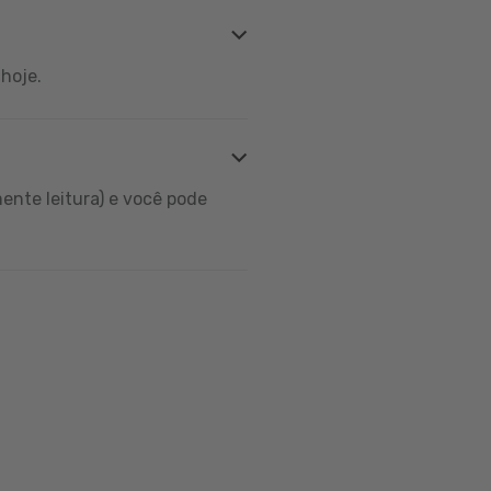
hoje.
ente leitura) e você pode