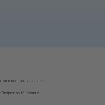
orma e com todos os seus
e Respostas técnicas é