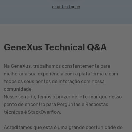
or get in touch
GeneXus Technical Q&A
Na GeneXus, trabalhamos constantemente para
melhorar a sua experiência com a plataforma e com
todos os seus pontos de interação com nossa
comunidade.
Nesse sentido, temos o prazer de informar que nosso
ponto de encontro para Perguntas e Respostas
técnicas é StackOverflow.
Acreditamos que esta é uma grande oportunidade de