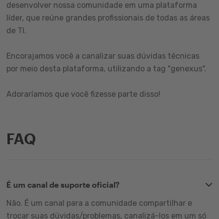
desenvolver nossa comunidade em uma plataforma
líder, que reúne grandes profissionais de todas as áreas
de TI.
Encorajamos você a canalizar suas dúvidas técnicas
por meio desta plataforma, utilizando a tag "genexus".
Adoraríamos que você fizesse parte disso!
FAQ
É um canal de suporte oficial?
Não. É um canal para a comunidade compartilhar e
trocar suas dúvidas/problemas, canalizá-los em um só