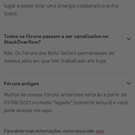
lugar e poder criar uma sinergia colaborativa entre
todos.
Todos os fóruns passam a ser canalizados no
StackOverflow?
Não. Os fóruns dos Beta Testers permanecem do
mesmo jeito em que têm trabalhado até hoje.
Fóruns antigos
Muitos de nossos fóruns anteriores estarão a partir de
01/08/2021 no modo "legado" (somente leitura) e você
pode acessá-los aqui.
Para obter mais informações, visite nosso wiki
aqui.