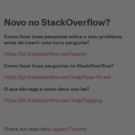
Novo no StackOverflow?
Como fazer boas pesquisas sobre o meu problema,
antes de inserir uma nova pergunta?
https://pt.stackoverflow.com/search
Como fazer boas perguntas no StackOverflow?
https://pt.stackoverflow.com/help/how-to-ask
O que são tags e como devo usá-las?
https://pt.stackoverflow.com/help/tagging
Check our read-only
Legacy Forums