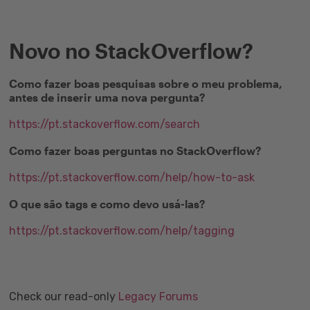
Novo no StackOverflow?
Como fazer boas pesquisas sobre o meu problema,
antes de inserir uma nova pergunta?
https://pt.stackoverflow.com/search
Como fazer boas perguntas no StackOverflow?
https://pt.stackoverflow.com/help/how-to-ask
O que são tags e como devo usá-las?
https://pt.stackoverflow.com/help/tagging
Check our read-only
Legacy Forums