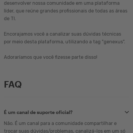
desenvolver nossa comunidade em uma plataforma
líder, que reúne grandes profissionais de todas as áreas
de TI.
Encorajamos você a canalizar suas dúvidas técnicas
por meio desta plataforma, utilizando a tag "genexus".
Adoraríamos que você fizesse parte disso!
FAQ
É um canal de suporte oficial?
Não. É um canal para a comunidade compartilhar e
trocar suas dúvidas/problemas, canalizá-los em um só