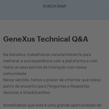
or get in touch
GeneXus Technical Q&A
Na GeneXus, trabalhamos constantemente para
melhorar a sua experiência com a plataforma e com
todos os seus pontos de interação com nossa
comunidade.
Nesse sentido, temos o prazer de informar que nosso
ponto de encontro para Perguntas e Respostas
técnicas é StackOverflow.
Acreditamos que esta é uma grande oportunidade de