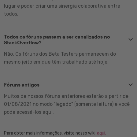
lugar e poder criar uma sinergia colaborativa entre
todos.
Todos os fóruns passam a ser canalizados no
StackOverflow?
Não. Os fóruns dos Beta Testers permanecem do
mesmo jeito em que têm trabalhado até hoje.
Fóruns antigos
Muitos de nossos fóruns anteriores estarão a partir de
01/08/2021 no modo "legado" (somente leitura) e você
pode acessá-los aqui.
Para obter mais informações, visite nosso wiki
aqui.