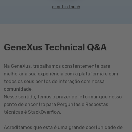
or get in touch
GeneXus Technical Q&A
Na GeneXus, trabalhamos constantemente para
melhorar a sua experiência com a plataforma e com
todos os seus pontos de interação com nossa
comunidade.
Nesse sentido, temos o prazer de informar que nosso
ponto de encontro para Perguntas e Respostas
técnicas é StackOverflow.
Acreditamos que esta é uma grande oportunidade de