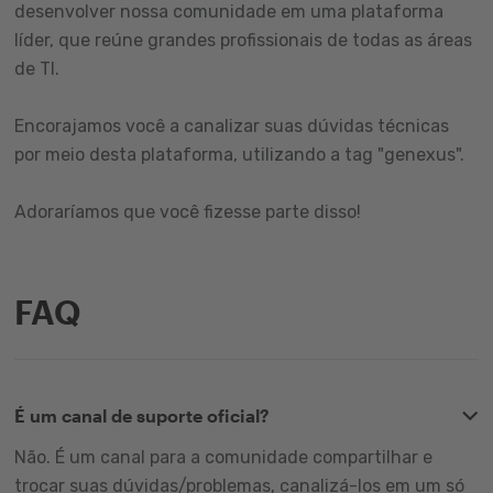
desenvolver nossa comunidade em uma plataforma
líder, que reúne grandes profissionais de todas as áreas
de TI.
Encorajamos você a canalizar suas dúvidas técnicas
por meio desta plataforma, utilizando a tag "genexus".
Adoraríamos que você fizesse parte disso!
FAQ
É um canal de suporte oficial?
Não. É um canal para a comunidade compartilhar e
trocar suas dúvidas/problemas, canalizá-los em um só