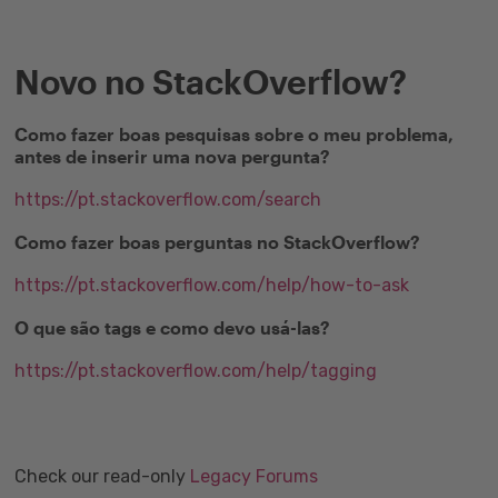
Novo no StackOverflow?
Como fazer boas pesquisas sobre o meu problema,
antes de inserir uma nova pergunta?
https://pt.stackoverflow.com/search
Como fazer boas perguntas no StackOverflow?
https://pt.stackoverflow.com/help/how-to-ask
O que são tags e como devo usá-las?
https://pt.stackoverflow.com/help/tagging
Check our read-only
Legacy Forums