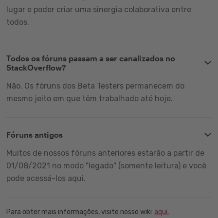
lugar e poder criar uma sinergia colaborativa entre
todos.
Todos os fóruns passam a ser canalizados no
StackOverflow?
Não. Os fóruns dos Beta Testers permanecem do
mesmo jeito em que têm trabalhado até hoje.
Fóruns antigos
Muitos de nossos fóruns anteriores estarão a partir de
01/08/2021 no modo "legado" (somente leitura) e você
pode acessá-los aqui.
Para obter mais informações, visite nosso wiki
aqui.