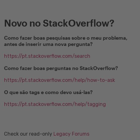
Novo no StackOverflow?
Como fazer boas pesquisas sobre o meu problema,
antes de inserir uma nova pergunta?
https://pt.stackoverflow.com/search
Como fazer boas perguntas no StackOverflow?
https://pt.stackoverflow.com/help/how-to-ask
O que são tags e como devo usá-las?
https://pt.stackoverflow.com/help/tagging
Check our read-only
Legacy Forums