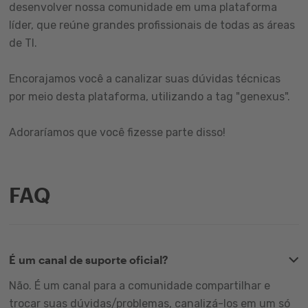
desenvolver nossa comunidade em uma plataforma
líder, que reúne grandes profissionais de todas as áreas
de TI.
Encorajamos você a canalizar suas dúvidas técnicas
por meio desta plataforma, utilizando a tag "genexus".
Adoraríamos que você fizesse parte disso!
FAQ
É um canal de suporte oficial?
Não. É um canal para a comunidade compartilhar e
trocar suas dúvidas/problemas, canalizá-los em um só