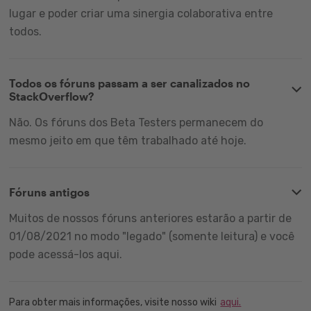
lugar e poder criar uma sinergia colaborativa entre
todos.
Todos os fóruns passam a ser canalizados no
StackOverflow?
Não. Os fóruns dos Beta Testers permanecem do
mesmo jeito em que têm trabalhado até hoje.
Fóruns antigos
Muitos de nossos fóruns anteriores estarão a partir de
01/08/2021 no modo "legado" (somente leitura) e você
pode acessá-los aqui.
Para obter mais informações, visite nosso wiki
aqui.