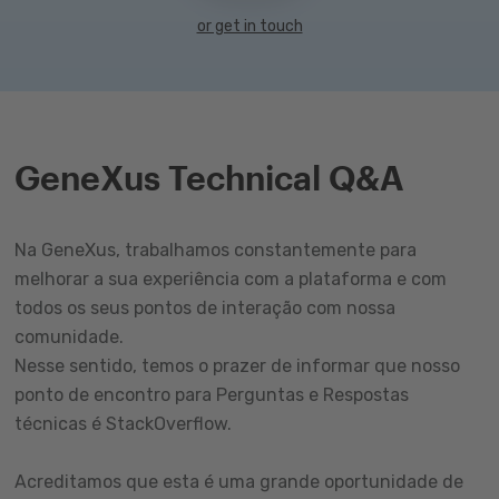
or get in touch
GeneXus Technical Q&A
Na GeneXus, trabalhamos constantemente para
melhorar a sua experiência com a plataforma e com
todos os seus pontos de interação com nossa
comunidade.
Nesse sentido, temos o prazer de informar que nosso
ponto de encontro para Perguntas e Respostas
técnicas é StackOverflow.
Acreditamos que esta é uma grande oportunidade de