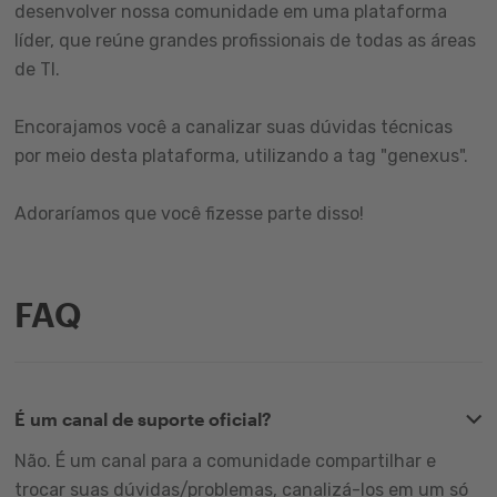
desenvolver nossa comunidade em uma plataforma
líder, que reúne grandes profissionais de todas as áreas
de TI.
Encorajamos você a canalizar suas dúvidas técnicas
por meio desta plataforma, utilizando a tag "genexus".
Adoraríamos que você fizesse parte disso!
FAQ
É um canal de suporte oficial?
Não. É um canal para a comunidade compartilhar e
trocar suas dúvidas/problemas, canalizá-los em um só