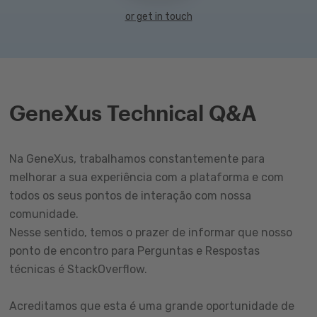
or get in touch
GeneXus Technical Q&A
Na GeneXus, trabalhamos constantemente para
melhorar a sua experiência com a plataforma e com
todos os seus pontos de interação com nossa
comunidade.
Nesse sentido, temos o prazer de informar que nosso
ponto de encontro para Perguntas e Respostas
técnicas é StackOverflow.
Acreditamos que esta é uma grande oportunidade de