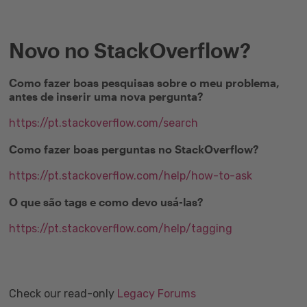
Novo no StackOverflow?
Como fazer boas pesquisas sobre o meu problema,
antes de inserir uma nova pergunta?
https://pt.stackoverflow.com/search
Como fazer boas perguntas no StackOverflow?
https://pt.stackoverflow.com/help/how-to-ask
O que são tags e como devo usá-las?
https://pt.stackoverflow.com/help/tagging
Check our read-only
Legacy Forums