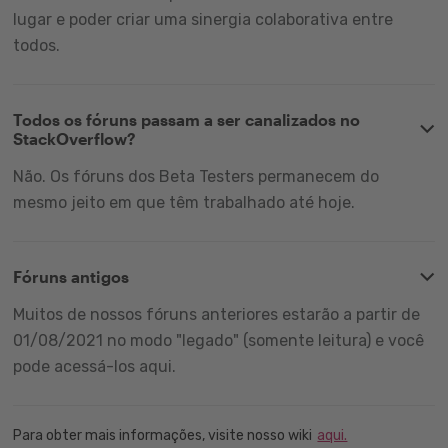
lugar e poder criar uma sinergia colaborativa entre
todos.
Todos os fóruns passam a ser canalizados no
StackOverflow?
Não. Os fóruns dos Beta Testers permanecem do
mesmo jeito em que têm trabalhado até hoje.
Fóruns antigos
Muitos de nossos fóruns anteriores estarão a partir de
01/08/2021 no modo "legado" (somente leitura) e você
pode acessá-los aqui.
Para obter mais informações, visite nosso wiki
aqui.