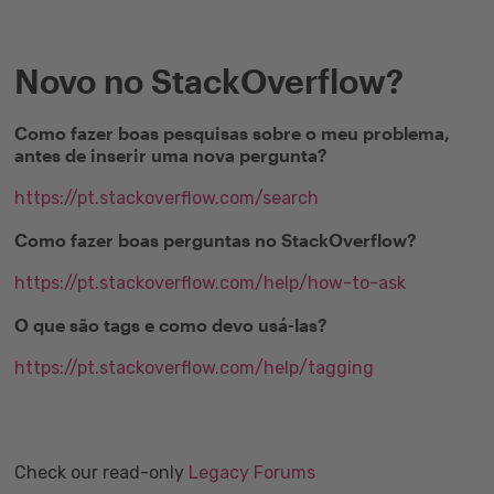
Novo no StackOverflow?
Como fazer boas pesquisas sobre o meu problema,
antes de inserir uma nova pergunta?
https://pt.stackoverflow.com/search
Como fazer boas perguntas no StackOverflow?
https://pt.stackoverflow.com/help/how-to-ask
O que são tags e como devo usá-las?
https://pt.stackoverflow.com/help/tagging
Check our read-only
Legacy Forums