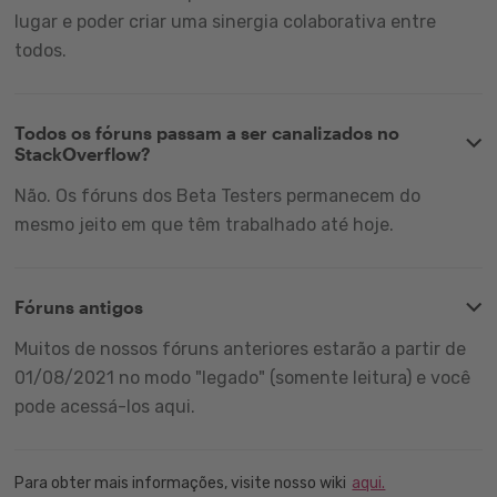
lugar e poder criar uma sinergia colaborativa entre
todos.
Todos os fóruns passam a ser canalizados no
StackOverflow?
Não. Os fóruns dos Beta Testers permanecem do
mesmo jeito em que têm trabalhado até hoje.
Fóruns antigos
Muitos de nossos fóruns anteriores estarão a partir de
01/08/2021 no modo "legado" (somente leitura) e você
pode acessá-los aqui.
Para obter mais informações, visite nosso wiki
aqui.