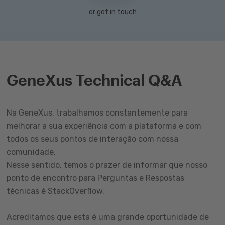
or get in touch
GeneXus Technical Q&A
Na GeneXus, trabalhamos constantemente para
melhorar a sua experiência com a plataforma e com
todos os seus pontos de interação com nossa
comunidade.
Nesse sentido, temos o prazer de informar que nosso
ponto de encontro para Perguntas e Respostas
técnicas é StackOverflow.
Acreditamos que esta é uma grande oportunidade de