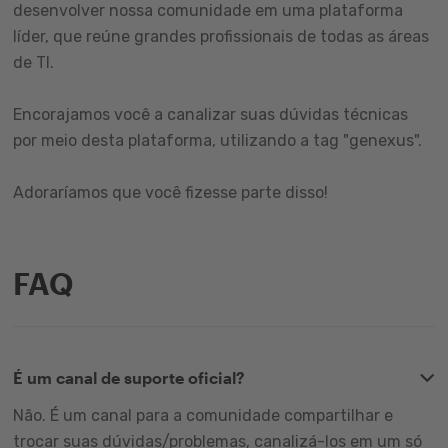
desenvolver nossa comunidade em uma plataforma
líder, que reúne grandes profissionais de todas as áreas
de TI.
Encorajamos você a canalizar suas dúvidas técnicas
por meio desta plataforma, utilizando a tag "genexus".
Adoraríamos que você fizesse parte disso!
FAQ
É um canal de suporte oficial?
Não. É um canal para a comunidade compartilhar e
trocar suas dúvidas/problemas, canalizá-los em um só