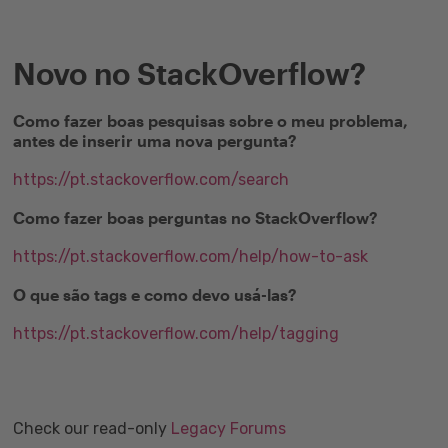
Novo no StackOverflow?
Como fazer boas pesquisas sobre o meu problema,
antes de inserir uma nova pergunta?
https://pt.stackoverflow.com/search
Como fazer boas perguntas no StackOverflow?
https://pt.stackoverflow.com/help/how-to-ask
O que são tags e como devo usá-las?
https://pt.stackoverflow.com/help/tagging
Check our read-only
Legacy Forums