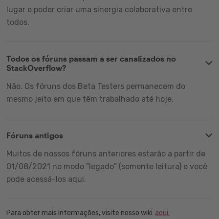
lugar e poder criar uma sinergia colaborativa entre
todos.
Todos os fóruns passam a ser canalizados no
StackOverflow?
Não. Os fóruns dos Beta Testers permanecem do
mesmo jeito em que têm trabalhado até hoje.
Fóruns antigos
Muitos de nossos fóruns anteriores estarão a partir de
01/08/2021 no modo "legado" (somente leitura) e você
pode acessá-los aqui.
Para obter mais informações, visite nosso wiki
aqui.