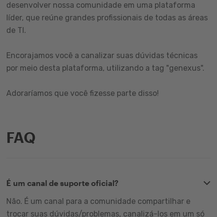
desenvolver nossa comunidade em uma plataforma
líder, que reúne grandes profissionais de todas as áreas
de TI.
Encorajamos você a canalizar suas dúvidas técnicas
por meio desta plataforma, utilizando a tag "genexus".
Adoraríamos que você fizesse parte disso!
FAQ
É um canal de suporte oficial?
Não. É um canal para a comunidade compartilhar e
trocar suas dúvidas/problemas, canalizá-los em um só