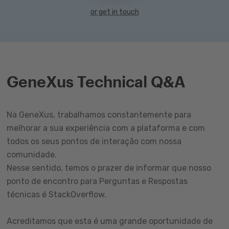
or get in touch
GeneXus Technical Q&A
Na GeneXus, trabalhamos constantemente para
melhorar a sua experiência com a plataforma e com
todos os seus pontos de interação com nossa
comunidade.
Nesse sentido, temos o prazer de informar que nosso
ponto de encontro para Perguntas e Respostas
técnicas é StackOverflow.
Acreditamos que esta é uma grande oportunidade de