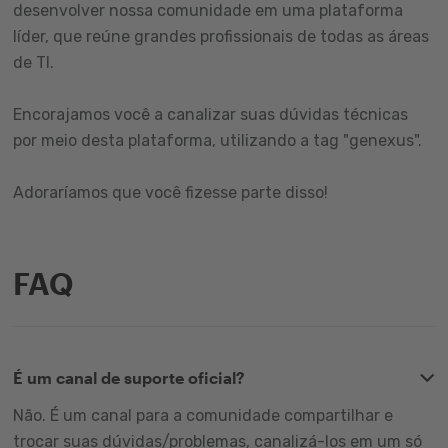
desenvolver nossa comunidade em uma plataforma
líder, que reúne grandes profissionais de todas as áreas
de TI.
Encorajamos você a canalizar suas dúvidas técnicas
por meio desta plataforma, utilizando a tag "genexus".
Adoraríamos que você fizesse parte disso!
FAQ
É um canal de suporte oficial?
Não. É um canal para a comunidade compartilhar e
trocar suas dúvidas/problemas, canalizá-los em um só