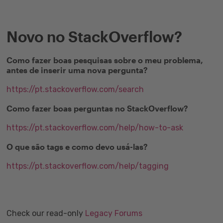
Novo no StackOverflow?
Como fazer boas pesquisas sobre o meu problema,
antes de inserir uma nova pergunta?
https://pt.stackoverflow.com/search
Como fazer boas perguntas no StackOverflow?
https://pt.stackoverflow.com/help/how-to-ask
O que são tags e como devo usá-las?
https://pt.stackoverflow.com/help/tagging
Check our read-only
Legacy Forums