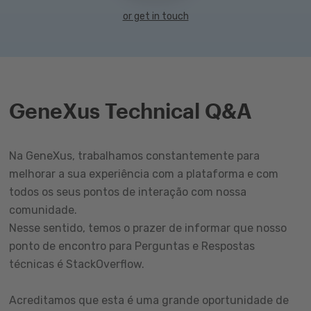
or get in touch
GeneXus Technical Q&A
Na GeneXus, trabalhamos constantemente para
melhorar a sua experiência com a plataforma e com
todos os seus pontos de interação com nossa
comunidade.
Nesse sentido, temos o prazer de informar que nosso
ponto de encontro para Perguntas e Respostas
técnicas é StackOverflow.
Acreditamos que esta é uma grande oportunidade de