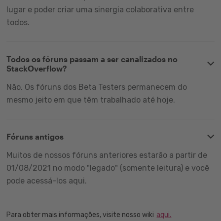
lugar e poder criar uma sinergia colaborativa entre
todos.
Todos os fóruns passam a ser canalizados no
StackOverflow?
Não. Os fóruns dos Beta Testers permanecem do
mesmo jeito em que têm trabalhado até hoje.
Fóruns antigos
Muitos de nossos fóruns anteriores estarão a partir de
01/08/2021 no modo "legado" (somente leitura) e você
pode acessá-los aqui.
Para obter mais informações, visite nosso wiki
aqui.