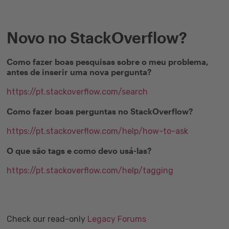
Novo no StackOverflow?
Como fazer boas pesquisas sobre o meu problema,
antes de inserir uma nova pergunta?
https://pt.stackoverflow.com/search
Como fazer boas perguntas no StackOverflow?
https://pt.stackoverflow.com/help/how-to-ask
O que são tags e como devo usá-las?
https://pt.stackoverflow.com/help/tagging
Check our read-only
Legacy Forums