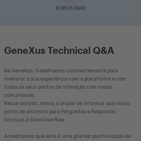
or get in touch
GeneXus Technical Q&A
Na GeneXus, trabalhamos constantemente para
melhorar a sua experiência com a plataforma e com
todos os seus pontos de interação com nossa
comunidade.
Nesse sentido, temos o prazer de informar que nosso
ponto de encontro para Perguntas e Respostas
técnicas é StackOverflow.
Acreditamos que esta é uma grande oportunidade de