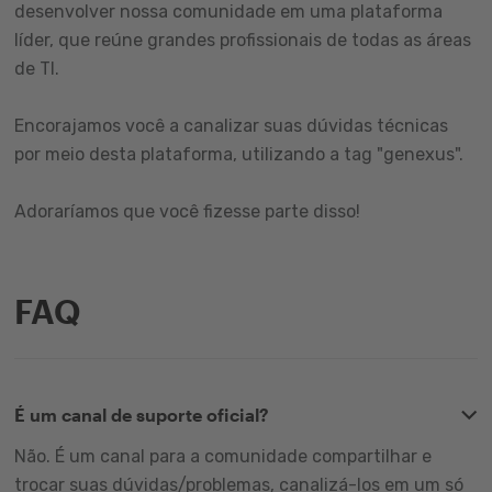
desenvolver nossa comunidade em uma plataforma
líder, que reúne grandes profissionais de todas as áreas
de TI.
Encorajamos você a canalizar suas dúvidas técnicas
por meio desta plataforma, utilizando a tag "genexus".
Adoraríamos que você fizesse parte disso!
FAQ
É um canal de suporte oficial?
Não. É um canal para a comunidade compartilhar e
trocar suas dúvidas/problemas, canalizá-los em um só