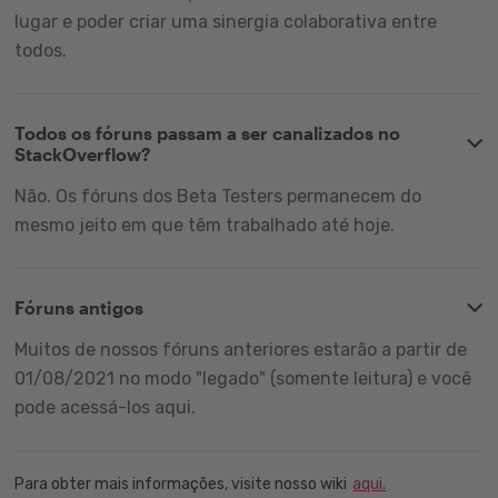
lugar e poder criar uma sinergia colaborativa entre
todos.
Todos os fóruns passam a ser canalizados no
StackOverflow?
Não. Os fóruns dos Beta Testers permanecem do
mesmo jeito em que têm trabalhado até hoje.
Fóruns antigos
Muitos de nossos fóruns anteriores estarão a partir de
01/08/2021 no modo "legado" (somente leitura) e você
pode acessá-los aqui.
Para obter mais informações, visite nosso wiki
aqui.