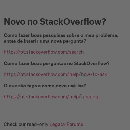
Novo no StackOverflow?
Como fazer boas pesquisas sobre o meu problema,
antes de inserir uma nova pergunta?
https://pt.stackoverflow.com/search
Como fazer boas perguntas no StackOverflow?
https://pt.stackoverflow.com/help/how-to-ask
O que são tags e como devo usá-las?
https://pt.stackoverflow.com/help/tagging
Check our read-only
Legacy Forums