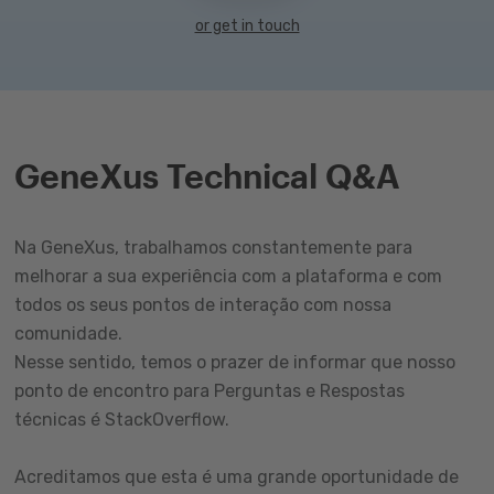
or get in touch
GeneXus Technical Q&A
Na GeneXus, trabalhamos constantemente para
melhorar a sua experiência com a plataforma e com
todos os seus pontos de interação com nossa
comunidade.
Nesse sentido, temos o prazer de informar que nosso
ponto de encontro para Perguntas e Respostas
técnicas é StackOverflow.
Acreditamos que esta é uma grande oportunidade de