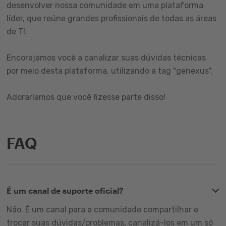
desenvolver nossa comunidade em uma plataforma
líder, que reúne grandes profissionais de todas as áreas
de TI.
Encorajamos você a canalizar suas dúvidas técnicas
por meio desta plataforma, utilizando a tag "genexus".
Adoraríamos que você fizesse parte disso!
FAQ
É um canal de suporte oficial?
Não. É um canal para a comunidade compartilhar e
trocar suas dúvidas/problemas, canalizá-los em um só