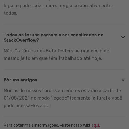
lugar e poder criar uma sinergia colaborativa entre
todos.
Todos os fóruns passam a ser canalizados no
StackOverflow?
Não. Os fóruns dos Beta Testers permanecem do
mesmo jeito em que têm trabalhado até hoje.
Fóruns antigos
Muitos de nossos fóruns anteriores estarão a partir de
01/08/2021 no modo "legado" (somente leitura) e você
pode acessá-los aqui.
Para obter mais informações, visite nosso wiki
aqui.