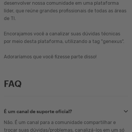
desenvolver nossa comunidade em uma plataforma
líder, que reúne grandes profissionais de todas as áreas
de TI.
Encorajamos você a canalizar suas dúvidas técnicas
por meio desta plataforma, utilizando a tag "genexus".
Adoraríamos que você fizesse parte disso!
FAQ
É um canal de suporte oficial?
Não. É um canal para a comunidade compartilhar e
trocar suas dúvidas/problemas, canalizá-los em um só