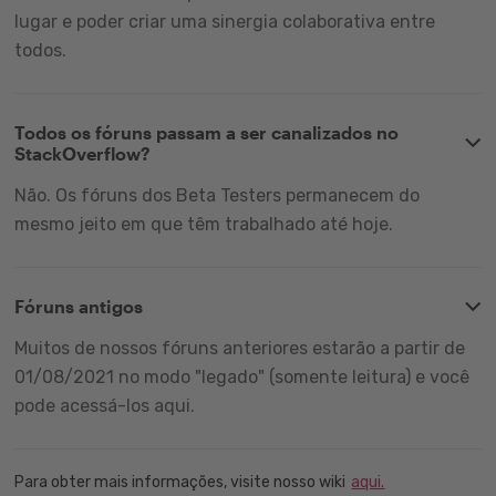
lugar e poder criar uma sinergia colaborativa entre
todos.
Todos os fóruns passam a ser canalizados no
StackOverflow?
Não. Os fóruns dos Beta Testers permanecem do
mesmo jeito em que têm trabalhado até hoje.
Fóruns antigos
Muitos de nossos fóruns anteriores estarão a partir de
01/08/2021 no modo "legado" (somente leitura) e você
pode acessá-los aqui.
Para obter mais informações, visite nosso wiki
aqui.