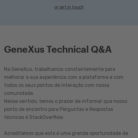
or get in touch
GeneXus Technical Q&A
Na GeneXus, trabalhamos constantemente para
melhorar a sua experiência com a plataforma e com
todos os seus pontos de interação com nossa
comunidade.
Nesse sentido, temos o prazer de informar que nosso
ponto de encontro para Perguntas e Respostas
técnicas é StackOverflow.
Acreditamos que esta é uma grande oportunidade de