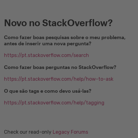
Novo no StackOverflow?
Como fazer boas pesquisas sobre o meu problema,
antes de inserir uma nova pergunta?
https://pt.stackoverflow.com/search
Como fazer boas perguntas no StackOverflow?
https://pt.stackoverflow.com/help/how-to-ask
O que são tags e como devo usá-las?
https://pt.stackoverflow.com/help/tagging
Check our read-only
Legacy Forums