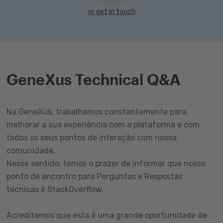
or get in touch
GeneXus Technical Q&A
Na GeneXus, trabalhamos constantemente para
melhorar a sua experiência com a plataforma e com
todos os seus pontos de interação com nossa
comunidade.
Nesse sentido, temos o prazer de informar que nosso
ponto de encontro para Perguntas e Respostas
técnicas é StackOverflow.
Acreditamos que esta é uma grande oportunidade de