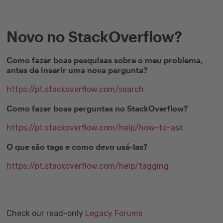
Novo no StackOverflow?
Como fazer boas pesquisas sobre o meu problema,
antes de inserir uma nova pergunta?
https://pt.stackoverflow.com/search
Como fazer boas perguntas no StackOverflow?
https://pt.stackoverflow.com/help/how-to-ask
O que são tags e como devo usá-las?
https://pt.stackoverflow.com/help/tagging
Check our read-only
Legacy Forums