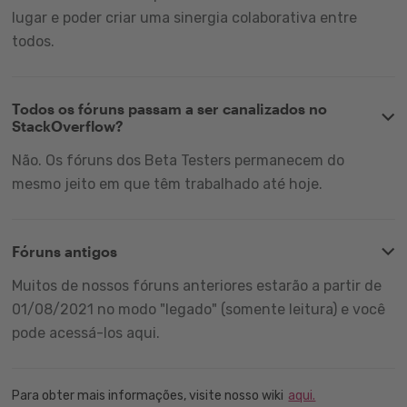
lugar e poder criar uma sinergia colaborativa entre
todos.
Todos os fóruns passam a ser canalizados no
StackOverflow?
Não. Os fóruns dos Beta Testers permanecem do
mesmo jeito em que têm trabalhado até hoje.
Fóruns antigos
Muitos de nossos fóruns anteriores estarão a partir de
01/08/2021 no modo "legado" (somente leitura) e você
pode acessá-los aqui.
Para obter mais informações, visite nosso wiki
aqui.