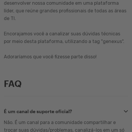
desenvolver nossa comunidade em uma plataforma
líder, que reúne grandes profissionais de todas as áreas
de TI.
Encorajamos você a canalizar suas dúvidas técnicas
por meio desta plataforma, utilizando a tag "genexus".
Adoraríamos que você fizesse parte disso!
FAQ
É um canal de suporte oficial?
Não. É um canal para a comunidade compartilhar e
trocar suas dúvidas/problemas, canalizá-los em um só