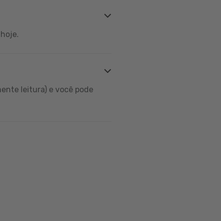
hoje.
ente leitura) e você pode