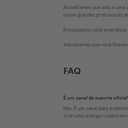
Acreditamos que esta é uma 
reúne grandes profissionais de
Encorajamos você a canalizar 
Adoraríamos que você fizesse 
FAQ
É um canal de suporte oficial
Não. É um canal para a comuni
criar uma sinergia colaborativ