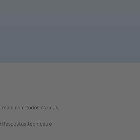
orma e com todos os seus
e Respostas técnicas é