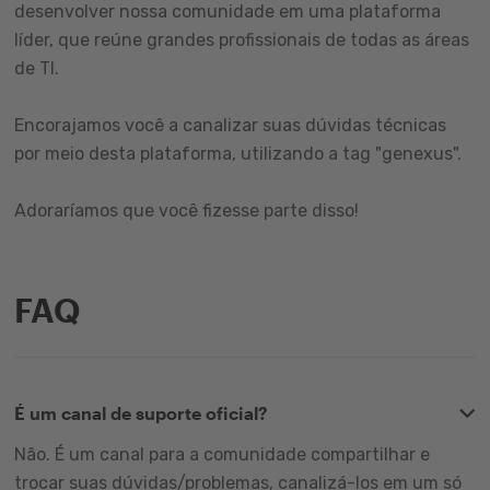
desenvolver nossa comunidade em uma plataforma
líder, que reúne grandes profissionais de todas as áreas
de TI.
Encorajamos você a canalizar suas dúvidas técnicas
por meio desta plataforma, utilizando a tag "genexus".
Adoraríamos que você fizesse parte disso!
FAQ
É um canal de suporte oficial?
Não. É um canal para a comunidade compartilhar e
trocar suas dúvidas/problemas, canalizá-los em um só