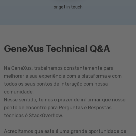
or get in touch
GeneXus Technical Q&A
Na GeneXus, trabalhamos constantemente para
melhorar a sua experiência com a plataforma e com
todos os seus pontos de interação com nossa
comunidade.
Nesse sentido, temos o prazer de informar que nosso
ponto de encontro para Perguntas e Respostas
técnicas é StackOverflow.
Acreditamos que esta é uma grande oportunidade de