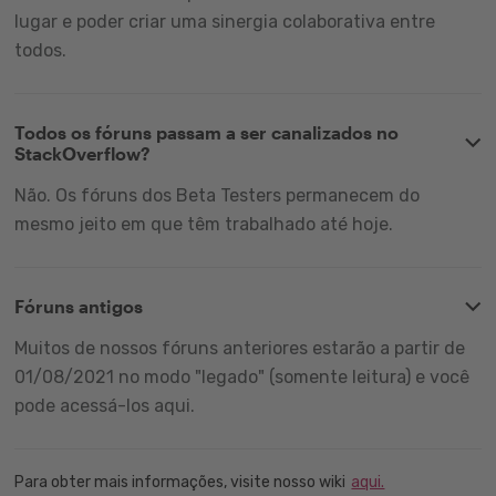
lugar e poder criar uma sinergia colaborativa entre
todos.
Todos os fóruns passam a ser canalizados no
StackOverflow?
Não. Os fóruns dos Beta Testers permanecem do
mesmo jeito em que têm trabalhado até hoje.
Fóruns antigos
Muitos de nossos fóruns anteriores estarão a partir de
01/08/2021 no modo "legado" (somente leitura) e você
pode acessá-los aqui.
Para obter mais informações, visite nosso wiki
aqui.