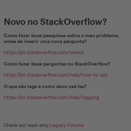
Novo no StackOverflow?
Como fazer boas pesquisas sobre o meu problema,
antes de inserir uma nova pergunta?
https://pt.stackoverflow.com/search
Como fazer boas perguntas no StackOverflow?
https://pt.stackoverflow.com/help/how-to-ask
O que são tags e como devo usá-las?
https://pt.stackoverflow.com/help/tagging
Check our read-only
Legacy Forums