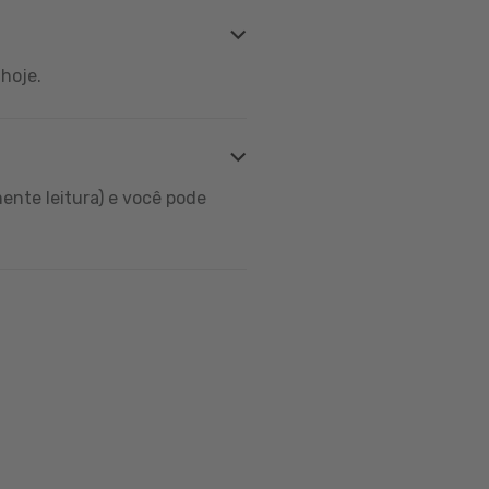
hoje.
ente leitura) e você pode