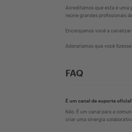
Acreditamos que esta é uma 
reúne grandes profissionais de
Encorajamos você a canalizar 
Adoraríamos que você fizesse 
FAQ
É um canal de suporte oficial
Não. É um canal para a comuni
criar uma sinergia colaborativ