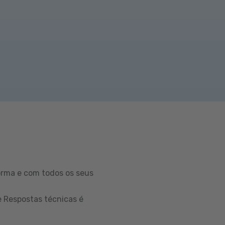
orma e com todos os seus
e Respostas técnicas é