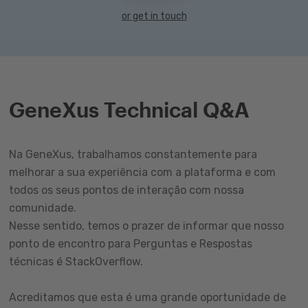
or get in touch
GeneXus Technical Q&A
Na GeneXus, trabalhamos constantemente para
melhorar a sua experiência com a plataforma e com
todos os seus pontos de interação com nossa
comunidade.
Nesse sentido, temos o prazer de informar que nosso
ponto de encontro para Perguntas e Respostas
técnicas é StackOverflow.
Acreditamos que esta é uma grande oportunidade de