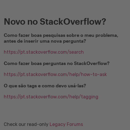
Novo no StackOverflow?
Como fazer boas pesquisas sobre o meu problema,
antes de inserir uma nova pergunta?
https://pt.stackoverflow.com/search
Como fazer boas perguntas no StackOverflow?
https://pt.stackoverflow.com/help/how-to-ask
O que são tags e como devo usá-las?
https://pt.stackoverflow.com/help/tagging
Check our read-only
Legacy Forums