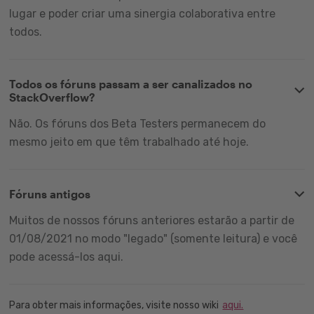
lugar e poder criar uma sinergia colaborativa entre
todos.
Todos os fóruns passam a ser canalizados no
StackOverflow?
Não. Os fóruns dos Beta Testers permanecem do
mesmo jeito em que têm trabalhado até hoje.
Fóruns antigos
Muitos de nossos fóruns anteriores estarão a partir de
01/08/2021 no modo "legado" (somente leitura) e você
pode acessá-los aqui.
Para obter mais informações, visite nosso wiki
aqui.