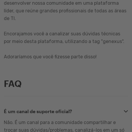
desenvolver nossa comunidade em uma plataforma
líder, que reúne grandes profissionais de todas as áreas
de TI.
Encorajamos você a canalizar suas dúvidas técnicas
por meio desta plataforma, utilizando a tag "genexus".
Adoraríamos que você fizesse parte disso!
FAQ
É um canal de suporte oficial?
Não. É um canal para a comunidade compartilhar e
trocar suas dúvidas/problemas, canalizá-los em um só