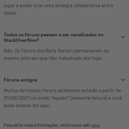
lugar e poder criar uma sinergia colaborativa entre
todos.
Todos os fóruns passam a ser canalizados no
StackOverflow?
Não. Os fóruns dos Beta Testers permanecem do
mesmo jeito em que têm trabalhado até hoje.
Fóruns antigos
Muitos de nossos fóruns anteriores estarão a partir de
01/08/2021 no modo "legado" (somente leitura) e você
pode acessá-los aqui.
Para obter mais informações, visite nosso wiki
aqui.