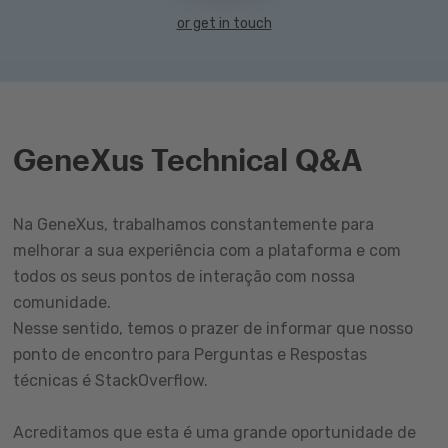
or get in touch
GeneXus Technical Q&A
Na GeneXus, trabalhamos constantemente para
melhorar a sua experiência com a plataforma e com
todos os seus pontos de interação com nossa
comunidade.
Nesse sentido, temos o prazer de informar que nosso
ponto de encontro para Perguntas e Respostas
técnicas é StackOverflow.
Acreditamos que esta é uma grande oportunidade de