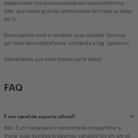
desenvolver nossa comunidade em uma plataforma
líder, que reúne grandes profissionais de todas as áreas
de TI.
Encorajamos você a canalizar suas dúvidas técnicas
por meio desta plataforma, utilizando a tag "genexus".
Adoraríamos que você fizesse parte disso!
FAQ
É um canal de suporte oficial?
Não. É um canal para a comunidade compartilhar e
trocar suas dúvidas/problemas, canalizá-los em um só