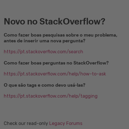
Novo no StackOverflow?
Como fazer boas pesquisas sobre o meu problema,
antes de inserir uma nova pergunta?
https://pt.stackoverflow.com/search
Como fazer boas perguntas no StackOverflow?
https://pt.stackoverflow.com/help/how-to-ask
O que são tags e como devo usá-las?
https://pt.stackoverflow.com/help/tagging
Check our read-only
Legacy Forums