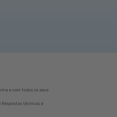
orma e com todos os seus
e Respostas técnicas é