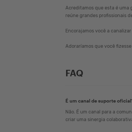
Acreditamos que esta é uma 
reúne grandes profissionais de
Encorajamos você a canalizar 
Adoraríamos que você fizesse 
FAQ
É um canal de suporte oficial
Não. É um canal para a comuni
criar uma sinergia colaborativ