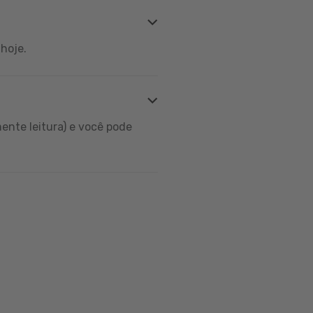
hoje.
ente leitura) e você pode