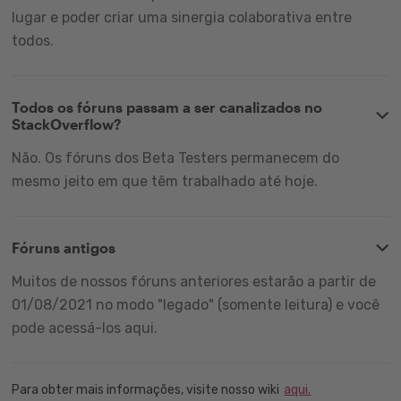
lugar e poder criar uma sinergia colaborativa entre
todos.
Todos os fóruns passam a ser canalizados no
StackOverflow?
Não. Os fóruns dos Beta Testers permanecem do
mesmo jeito em que têm trabalhado até hoje.
Fóruns antigos
Muitos de nossos fóruns anteriores estarão a partir de
01/08/2021 no modo "legado" (somente leitura) e você
pode acessá-los aqui.
Para obter mais informações, visite nosso wiki
aqui.