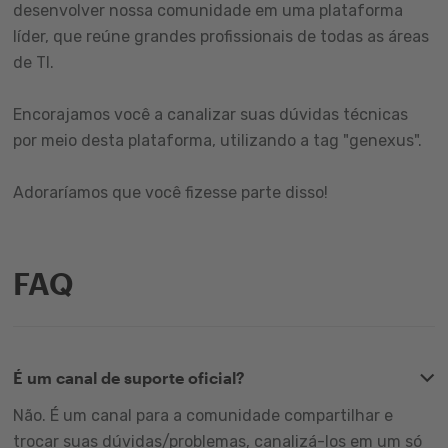
desenvolver nossa comunidade em uma plataforma
líder, que reúne grandes profissionais de todas as áreas
de TI.
Encorajamos você a canalizar suas dúvidas técnicas
por meio desta plataforma, utilizando a tag "genexus".
Adoraríamos que você fizesse parte disso!
FAQ
É um canal de suporte oficial?
Não. É um canal para a comunidade compartilhar e
trocar suas dúvidas/problemas, canalizá-los em um só