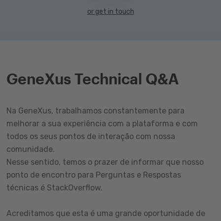
or get in touch
GeneXus Technical Q&A
Na GeneXus, trabalhamos constantemente para
melhorar a sua experiência com a plataforma e com
todos os seus pontos de interação com nossa
comunidade.
Nesse sentido, temos o prazer de informar que nosso
ponto de encontro para Perguntas e Respostas
técnicas é StackOverflow.
Acreditamos que esta é uma grande oportunidade de