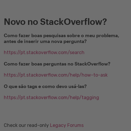
Novo no StackOverflow?
Como fazer boas pesquisas sobre o meu problema,
antes de inserir uma nova pergunta?
https://pt.stackoverflow.com/search
Como fazer boas perguntas no StackOverflow?
https://pt.stackoverflow.com/help/how-to-ask
O que são tags e como devo usá-las?
https://pt.stackoverflow.com/help/tagging
Check our read-only
Legacy Forums