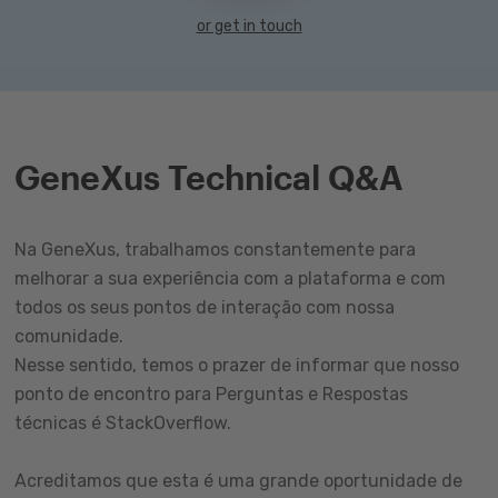
or get in touch
GeneXus Technical Q&A
Na GeneXus, trabalhamos constantemente para
melhorar a sua experiência com a plataforma e com
todos os seus pontos de interação com nossa
comunidade.
Nesse sentido, temos o prazer de informar que nosso
ponto de encontro para Perguntas e Respostas
técnicas é StackOverflow.
Acreditamos que esta é uma grande oportunidade de