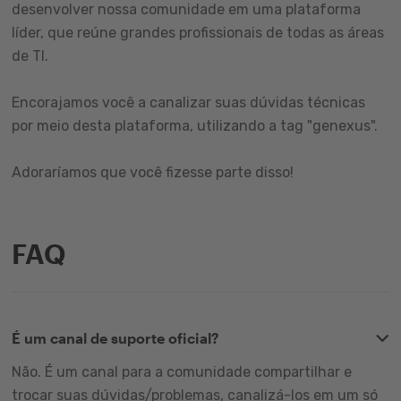
desenvolver nossa comunidade em uma plataforma
líder, que reúne grandes profissionais de todas as áreas
de TI.
Encorajamos você a canalizar suas dúvidas técnicas
por meio desta plataforma, utilizando a tag "genexus".
Adoraríamos que você fizesse parte disso!
FAQ
É um canal de suporte oficial?
Não. É um canal para a comunidade compartilhar e
trocar suas dúvidas/problemas, canalizá-los em um só