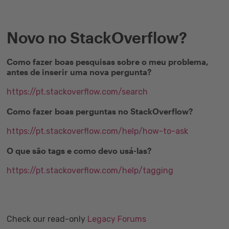
Novo no StackOverflow?
Como fazer boas pesquisas sobre o meu problema,
antes de inserir uma nova pergunta?
https://pt.stackoverflow.com/search
Como fazer boas perguntas no StackOverflow?
https://pt.stackoverflow.com/help/how-to-ask
O que são tags e como devo usá-las?
https://pt.stackoverflow.com/help/tagging
Check our read-only
Legacy Forums