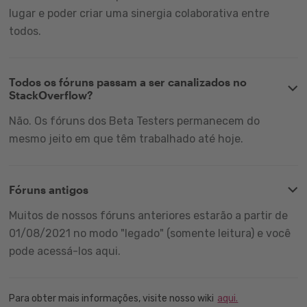
lugar e poder criar uma sinergia colaborativa entre
todos.
Todos os fóruns passam a ser canalizados no
StackOverflow?
Não. Os fóruns dos Beta Testers permanecem do
mesmo jeito em que têm trabalhado até hoje.
Fóruns antigos
Muitos de nossos fóruns anteriores estarão a partir de
01/08/2021 no modo "legado" (somente leitura) e você
pode acessá-los aqui.
Para obter mais informações, visite nosso wiki
aqui.