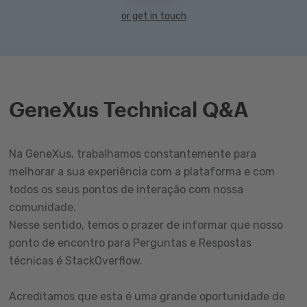
or get in touch
GeneXus Technical Q&A
Na GeneXus, trabalhamos constantemente para
melhorar a sua experiência com a plataforma e com
todos os seus pontos de interação com nossa
comunidade.
Nesse sentido, temos o prazer de informar que nosso
ponto de encontro para Perguntas e Respostas
técnicas é StackOverflow.
Acreditamos que esta é uma grande oportunidade de