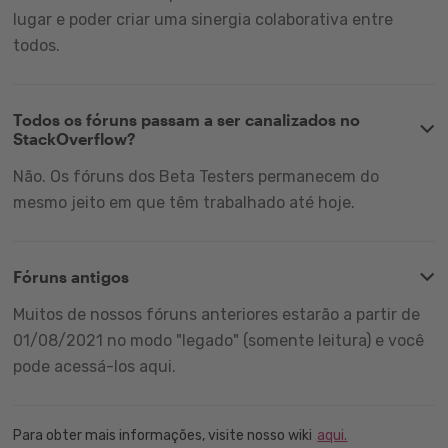
lugar e poder criar uma sinergia colaborativa entre
todos.
Todos os fóruns passam a ser canalizados no
StackOverflow?
Não. Os fóruns dos Beta Testers permanecem do
mesmo jeito em que têm trabalhado até hoje.
Fóruns antigos
Muitos de nossos fóruns anteriores estarão a partir de
01/08/2021 no modo "legado" (somente leitura) e você
pode acessá-los aqui.
Para obter mais informações, visite nosso wiki
aqui.