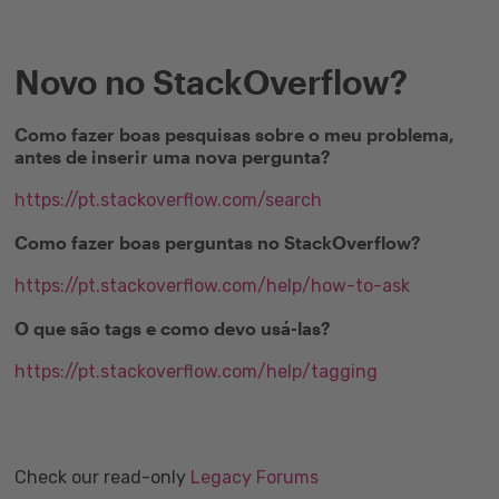
Novo no StackOverflow?
Como fazer boas pesquisas sobre o meu problema,
antes de inserir uma nova pergunta?
https://pt.stackoverflow.com/search
Como fazer boas perguntas no StackOverflow?
https://pt.stackoverflow.com/help/how-to-ask
O que são tags e como devo usá-las?
https://pt.stackoverflow.com/help/tagging
Check our read-only
Legacy Forums