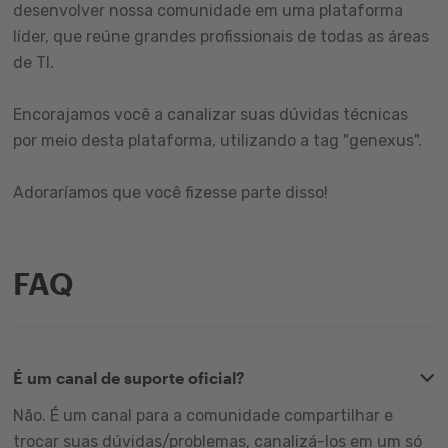
desenvolver nossa comunidade em uma plataforma
líder, que reúne grandes profissionais de todas as áreas
de TI.
Encorajamos você a canalizar suas dúvidas técnicas
por meio desta plataforma, utilizando a tag "genexus".
Adoraríamos que você fizesse parte disso!
FAQ
É um canal de suporte oficial?
Não. É um canal para a comunidade compartilhar e
trocar suas dúvidas/problemas, canalizá-los em um só