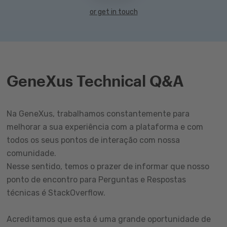
or get in touch
GeneXus Technical Q&A
Na GeneXus, trabalhamos constantemente para
melhorar a sua experiência com a plataforma e com
todos os seus pontos de interação com nossa
comunidade.
Nesse sentido, temos o prazer de informar que nosso
ponto de encontro para Perguntas e Respostas
técnicas é StackOverflow.
Acreditamos que esta é uma grande oportunidade de