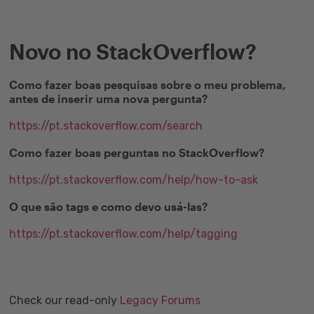
Novo no StackOverflow?
Como fazer boas pesquisas sobre o meu problema,
antes de inserir uma nova pergunta?
https://pt.stackoverflow.com/search
Como fazer boas perguntas no StackOverflow?
https://pt.stackoverflow.com/help/how-to-ask
O que são tags e como devo usá-las?
https://pt.stackoverflow.com/help/tagging
Check our read-only
Legacy Forums