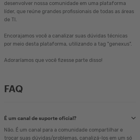
desenvolver nossa comunidade em uma plataforma
líder, que reúne grandes profissionais de todas as áreas
de TI.
Encorajamos você a canalizar suas dúvidas técnicas
por meio desta plataforma, utilizando a tag "genexus".
Adoraríamos que você fizesse parte disso!
FAQ
É um canal de suporte oficial?
Não. É um canal para a comunidade compartilhar e
trocar suas dúvidas/problemas, canalizá-los em um só