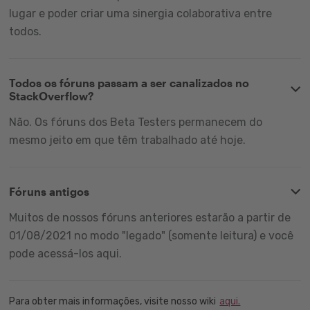
lugar e poder criar uma sinergia colaborativa entre
todos.
Todos os fóruns passam a ser canalizados no
StackOverflow?
Não. Os fóruns dos Beta Testers permanecem do
mesmo jeito em que têm trabalhado até hoje.
Fóruns antigos
Muitos de nossos fóruns anteriores estarão a partir de
01/08/2021 no modo "legado" (somente leitura) e você
pode acessá-los aqui.
Para obter mais informações, visite nosso wiki
aqui.