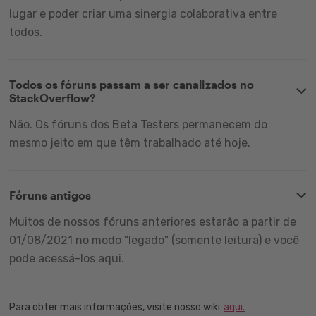
lugar e poder criar uma sinergia colaborativa entre
todos.
Todos os fóruns passam a ser canalizados no
StackOverflow?
Não. Os fóruns dos Beta Testers permanecem do
mesmo jeito em que têm trabalhado até hoje.
Fóruns antigos
Muitos de nossos fóruns anteriores estarão a partir de
01/08/2021 no modo "legado" (somente leitura) e você
pode acessá-los aqui.
Para obter mais informações, visite nosso wiki
aqui.