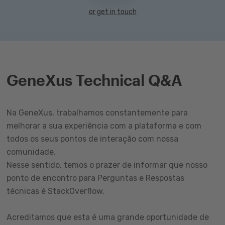
or get in touch
GeneXus Technical Q&A
Na GeneXus, trabalhamos constantemente para
melhorar a sua experiência com a plataforma e com
todos os seus pontos de interação com nossa
comunidade.
Nesse sentido, temos o prazer de informar que nosso
ponto de encontro para Perguntas e Respostas
técnicas é StackOverflow.
Acreditamos que esta é uma grande oportunidade de