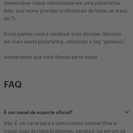
desenvolver nossa comunidade em uma plataforma
líder, que reúne grandes profissionais de todas as áreas
de TI.
Encorajamos você a canalizar suas dúvidas técnicas
por meio desta plataforma, utilizando a tag "genexus".
Adoraríamos que você fizesse parte disso!
FAQ
É um canal de suporte oficial?
Não. É um canal para a comunidade compartilhar e
trocar suas dúvidas/problemas, canalizá-los em um só