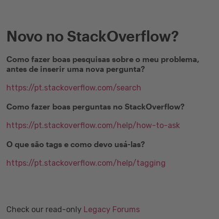
Novo no StackOverflow?
Como fazer boas pesquisas sobre o meu problema,
antes de inserir uma nova pergunta?
https://pt.stackoverflow.com/search
Como fazer boas perguntas no StackOverflow?
https://pt.stackoverflow.com/help/how-to-ask
O que são tags e como devo usá-las?
https://pt.stackoverflow.com/help/tagging
Check our read-only
Legacy Forums