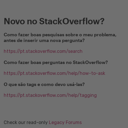
Novo no StackOverflow?
Como fazer boas pesquisas sobre o meu problema,
antes de inserir uma nova pergunta?
https://pt.stackoverflow.com/search
Como fazer boas perguntas no StackOverflow?
https://pt.stackoverflow.com/help/how-to-ask
O que são tags e como devo usá-las?
https://pt.stackoverflow.com/help/tagging
Check our read-only
Legacy Forums