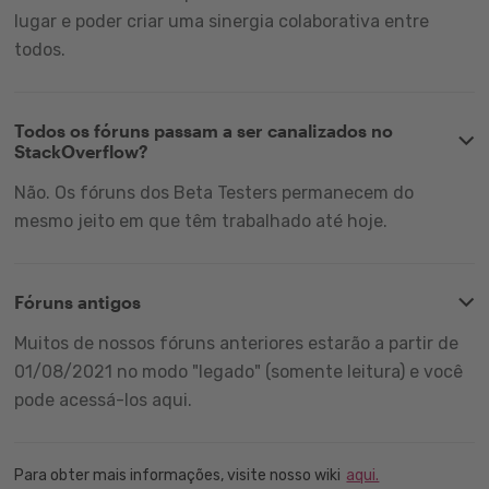
lugar e poder criar uma sinergia colaborativa entre
todos.
Todos os fóruns passam a ser canalizados no
StackOverflow?
Não. Os fóruns dos Beta Testers permanecem do
mesmo jeito em que têm trabalhado até hoje.
Fóruns antigos
Muitos de nossos fóruns anteriores estarão a partir de
01/08/2021 no modo "legado" (somente leitura) e você
pode acessá-los aqui.
Para obter mais informações, visite nosso wiki
aqui.