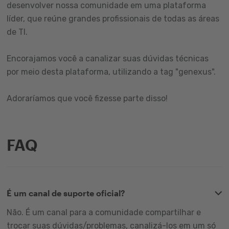
desenvolver nossa comunidade em uma plataforma
líder, que reúne grandes profissionais de todas as áreas
de TI.
Encorajamos você a canalizar suas dúvidas técnicas
por meio desta plataforma, utilizando a tag "genexus".
Adoraríamos que você fizesse parte disso!
FAQ
É um canal de suporte oficial?
Não. É um canal para a comunidade compartilhar e
trocar suas dúvidas/problemas, canalizá-los em um só