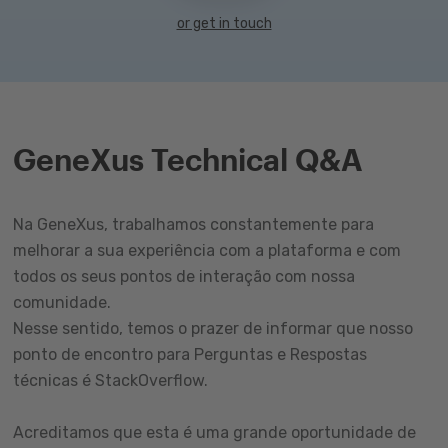
or get in touch
GeneXus Technical Q&A
Na GeneXus, trabalhamos constantemente para
melhorar a sua experiência com a plataforma e com
todos os seus pontos de interação com nossa
comunidade.
Nesse sentido, temos o prazer de informar que nosso
ponto de encontro para Perguntas e Respostas
técnicas é StackOverflow.
Acreditamos que esta é uma grande oportunidade de